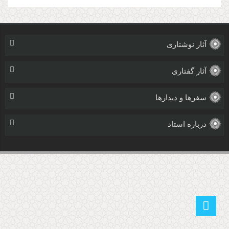
آثار نوشتاری
آثار گفتاری
سفرها و دیدارها
درباره استاد