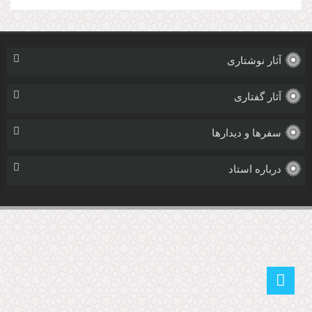
آثار نوشتاری
آثار گفتاری
سفرها و دیدارها
درباره استاد