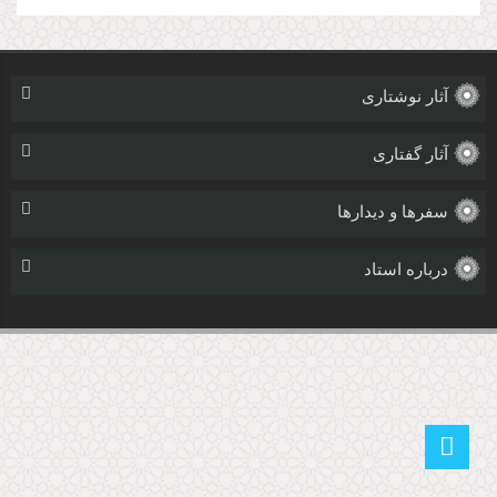
آثار نوشتاری
آثار گفتاری
سفرها و دیدارها
درباره استاد