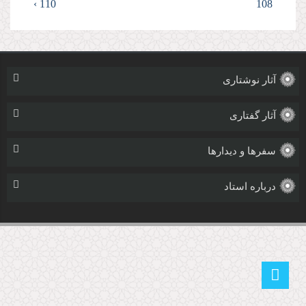
110 ›
108
آثار نوشتاری
آثار گفتاری
سفرها و دیدارها
درباره استاد