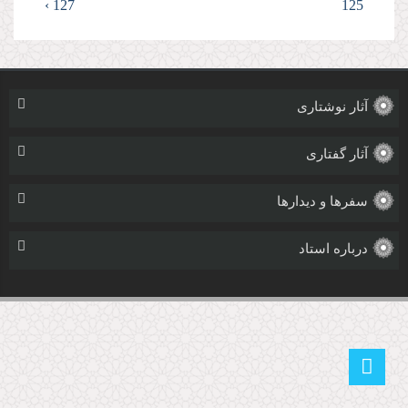
127 ›
125
آثار نوشتاری
آثار گفتاری
سفرها و دیدارها
درباره استاد