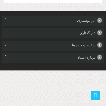
آثار نوشتاری
آثار گفتاری
سفرها و دیدارها
درباره استاد