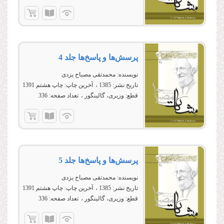
پرسش‌ها و پاسخ‌ها جلد 4
نویسنده:
محمدتقی مصباح یزدی
تاریخ نشر:
1385
آخرین چاپ:
چاپ هشتم 1391
قطع:
وزیری، گالینگور
تعداد صفحه:
336
پرسش‌ها و پاسخ‌ها جلد 5
نویسنده:
محمدتقی مصباح یزدی
تاریخ نشر:
1385
آخرین چاپ:
چاپ هشتم 1391
قطع:
وزیری، گالینگور
تعداد صفحه:
336