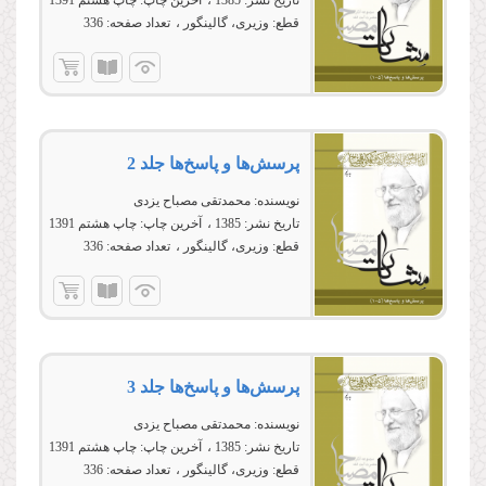
تاریخ نشر:
1385
آخرین چاپ:
چاپ هشتم 1391
قطع:
وزیری، گالینگور
تعداد صفحه:
336
پرسش‌ها و پاسخ‌ها جلد 2
نویسنده:
محمدتقی مصباح یزدی
تاریخ نشر:
1385
آخرین چاپ:
چاپ هشتم 1391
قطع:
وزیری، گالینگور
تعداد صفحه:
336
پرسش‌ها و پاسخ‌ها جلد 3
نویسنده:
محمدتقی مصباح یزدی
تاریخ نشر:
1385
آخرین چاپ:
چاپ هشتم 1391
قطع:
وزیری، گالینگور
تعداد صفحه:
336