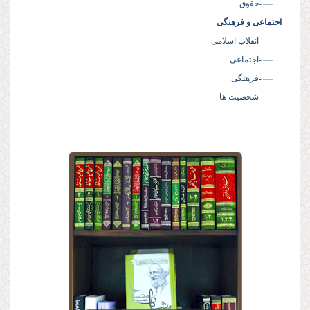
-حقوق
اجتماعی و فرهنگی
-انقلاب اسلامی
-اجتماعی
-فرهنگی
-شخصیت ها