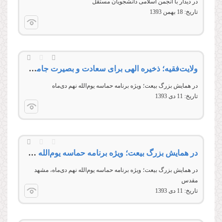
در ديدار با انجمن اسلامی دانشجويان مستقل
تاریخ:
18 بهمن 1393
ولایت‌فقیه؛ ذخیره الهی برای سعادت و بصیرت جامعه اسلامی
در همايش بزرگ بيعت؛ ويژه برنامه حماسه يوم‌الله نهم دی‌ماه
تاریخ:
11 دى 1393
در همایش بزرگ بیعت؛ ویژه برنامه حماسه یوم‌الله نهم دی‌ماه
در همايش بزرگ بيعت؛ ويژه برنامه حماسه يوم‌الله نهم دی‌ماه، مشهد
مقدس
تاریخ:
11 دى 1393