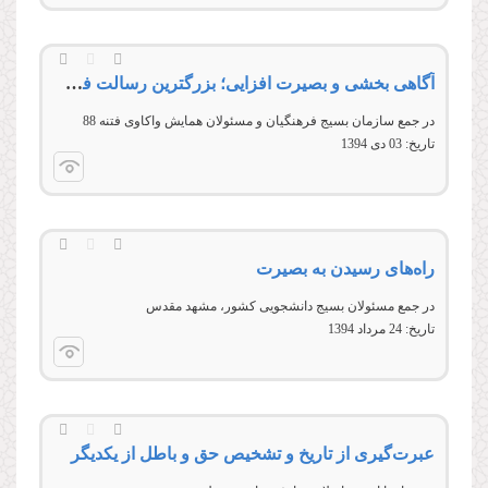
آگاهی بخشی و بصیرت افزایی؛ بزرگترین رسالت فرهنگیان
در جمع سازمان بسیج فرهنگیان و مسئولان همایش واکاوی فتنه 88
تاریخ:
03 دى 1394
راه‌های رسیدن به بصیرت
در جمع مسئولان بسيج دانشجويی کشور، مشهد مقدس
تاریخ:
24 مرداد 1394
عبرت‌گیری از تاریخ و تشخیص حق و باطل از یكدیگر