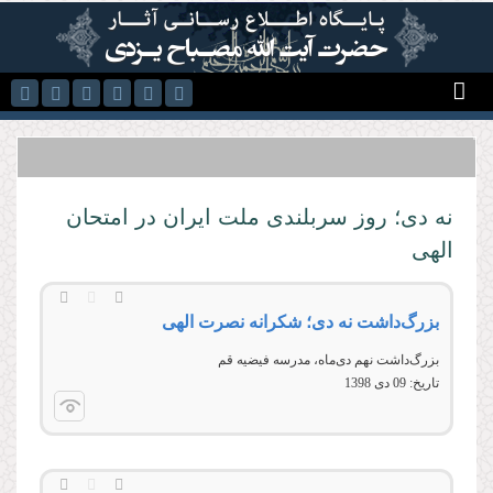
رفتن به محتوای اصلی
نه دی‌؛ روز سربلندی ملت ایران در امتحان
الهی
بزرگ‌داشت نه دی؛ شکرانه نصرت الهی
بزرگ‌داشت نهم دی‌ماه،‌ مدرسه فیضیه قم
تاریخ:
09 دى 1398