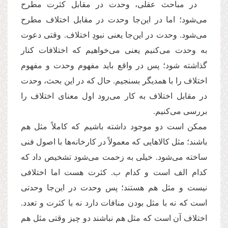
در مباحث عقلی، وحدت در مقابل کثرت مطرح
می‌شود؛ اما در این‌جا وحدت در مقابل اختلاف مطرح
می‌شود. وحدت در این‌جا یعنی نبودِ اختلاف. وقتی دعوت
به وحدت می‌کنیم یعنی می‌خواهیم که اختلافات کنار
گذاشته شود؛ پس در واقع باید مفهوم وحدت و مفهوم
اختلاف را با همدیگر بسنجیم. حال که در این بحث، وحدت
در مقابل اختلاف به کار می‌رود اول معنای اختلاف را
بررسی می‌کنیم.
ممکن است دو موجود داشته باشیم که کاملاً مثل هم
باشند؛ مثل کالاهایی که معمولاً در کارخانه‌ها با اصول فنی
ساخته می‌شود. خیلی به زحمت می‌شود تشخیص داد که
کدام الف است و کدام ب. کثرت هست اما اختلافی
نیست و مثل هم هستند؛ پس وحدت در این‌جا وحدتی
است که نه با مثل بودن منافات دارد نه با کثرت و تعدد.
اختلاف آن است که مثل هم نباشند دو چیز وقتی مثل هم