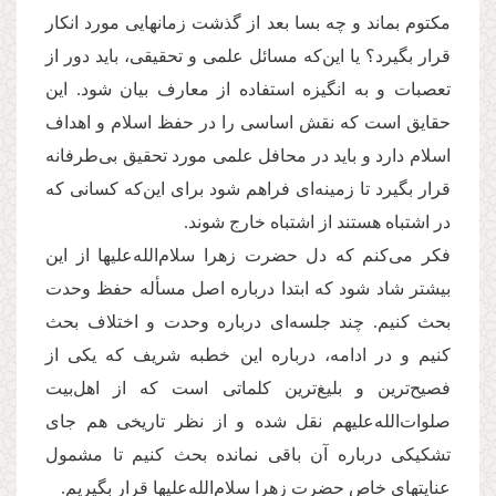
مکتوم بماند و چه بسا بعد از گذشت زمانهایی مورد انکار
قرار بگیرد؟ یا این‌که مسائل علمی و تحقیقی، باید دور از
تعصبات و به انگیزه استفاده از معارف بیان شود. این
حقایق است که نقش اساسی را در حفظ اسلام و اهداف
اسلام دارد و باید در محافل علمی مورد تحقیق بی‌طرفانه
قرار بگیرد تا زمینه‌ای فراهم شود برای این‌که کسانی که
در اشتباه هستند از اشتباه خارج شوند.
فکر می‌کنم که دل حضرت زهرا سلام‌الله‌علیها از این
بیشتر شاد شود که ابتدا درباره اصل مسأله حفظ وحدت
بحث کنیم. چند جلسه‌ای درباره وحدت و اختلاف بحث
کنیم و در ادامه، درباره این خطبه شریف که یکی از
فصیح‌ترین و بلیغ‌ترین کلماتی است که از اهل‌بیت‌
صلوات‌الله‌علیهم نقل شده و از نظر تاریخی هم جای
تشکیکی درباره آن باقی نمانده بحث کنیم تا مشمول
عنایتهای خاص حضرت‌ زهرا سلام‌الله‌علیها قرار بگیریم.