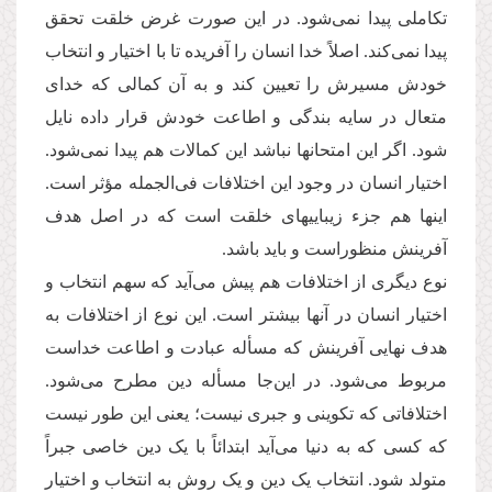
تکاملی پیدا نمی‌شود. در این صورت غرض خلقت تحقق
پیدا نمی‌کند. اصلاً خدا انسان را آفریده تا با اختیار و انتخاب
خودش مسیرش را تعیین کند و به آن کمالی که خدای
متعال در سایه بندگی و اطاعت خودش قرار داده نایل
شود. اگر این امتحانها نباشد این کمالات هم پیدا نمی‌شود.
اختیار انسان در وجود این اختلافات فی‌الجمله مؤثر است.
اینها هم جزء زیباییهای خلقت است که در اصل هدف
آفرینش منظوراست و باید باشد.
نوع دیگری از اختلافات هم پیش می‌آید که سهم انتخاب و
اختیار انسان در آنها بیشتر است. این نوع از اختلافات به
هدف نهایی آفرینش که مسأله عبادت و اطاعت خداست
مربوط می‌شود. در این‌جا مسأله دین مطرح می‌شود.
اختلافاتی که تکوینی و جبری نیست؛ یعنی این طور نیست
که کسی که به دنیا می‌آید ابتدائاً با یک دین خاصی جبراً
متولد شود. انتخاب یک دین و یک روش به انتخاب و اختیار