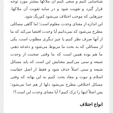
شناسایی کنیم و سعی کنیم آن ملاکها بیشتر مورد توجه
قرار گیرد و تقویت شود و در سایه تقویت آن ملاکها،
چیزهایی که موجب اختلاف می‌شود کم‌رنگ شود.
این اندازه از معنای وحدت معلوم است؛ اما گاهی مسائلی
مطرح می‌شود که نمی‌دانیم آیا وحدت اقتضا می‌کند که ما
از آنها صرف نظر کنیم یا چیز دیگری مطلوب است. یکی
از مسائلی که به بحث ما مربوط می‌شود و دغدغه ذهنی
ما هم بوده همین است که ما وقتی صحبت از وحدت
شیعه و سنی می‌کنیم معنایش این است که باید مسائل
شیعه و سنی اصلاً حذف شود و فقط از اصل حقانیت
اسلام و نبوت و معاد بحث کنیم به این بهانه که وقتی
مسائل اختلافی مطرح می‌شود دلها از هم جدا می‌شود؛
پس اصلاً اینها را ترک کنیم؟ آیا معنای وحدت این است؟!
انواع اختلاف