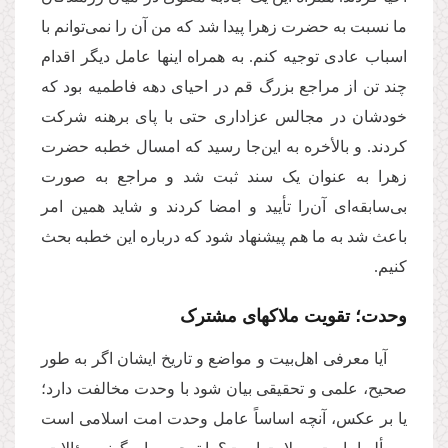
ما نسبت به حضرت زهرا پیدا شد که من آن را نمی‌توانم با
اسباب عادی توجیه کنم. به همراه اینها عامل دیگر اقدام
چند تن از مراجع بزرگ قم در احیای دهه فاطمیه بود که
خودشان در مجالس عزاداری حتی با پای برهنه شرکت
کردند. و بالأخره به این‌جا رسید که امسال خطبه حضرت
زهرا به عنوان یک سند ثبت شد و مراجع به صورت
بی‌سابقه‌ای آن‌را تأیید و امضا کردند و شاید همین امر
باعث شد به ما هم پیشنهاد شود که درباره این خطبه بحث
کنیم.
وحدت؛ تقویت ملاکهای مشترک
آیا معرفی اهل‌بیت و مواضع و تاریخ ایشان اگر به طور
صحیح، علمی و تحقیقی بیان شود با وحدت مخالفت دارد؛
یا بر عکس، آنچه اساساً عامل وحدت امت اسلامی است