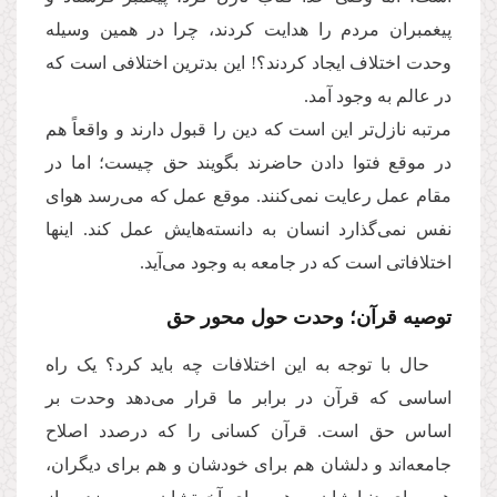
پیغمبران مردم را هدایت کردند، چرا در همین وسیله
وحدت اختلاف ایجاد کردند؟! این بدترین اختلافی است که
در عالم به وجود آمد.
مرتبه نازل‌تر این است که دین را قبول دارند و واقعاً هم
در موقع فتوا دادن حاضرند بگویند حق چیست؛ اما در
مقام عمل رعایت نمی‌کنند. موقع عمل که می‌رسد هوای
نفس نمی‌گذارد انسان به دانسته‌هایش عمل کند. اینها
اختلافاتی است که در جامعه به وجود می‌آید.
توصیه قرآن؛ وحدت حول محور حق
حال با توجه به این اختلافات چه باید کرد؟ یک راه
اساسی که قرآن در برابر ما قرار می‌دهد وحدت بر
اساس حق است. قرآن کسانی را که درصدد اصلاح
جامعه‌اند و دلشان هم برای خودشان و هم برای دیگران،