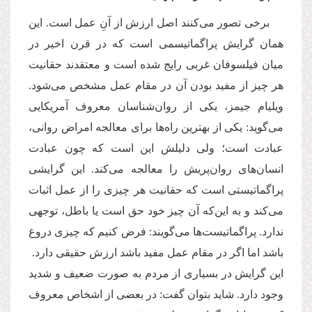
برخی تصور می‌کنند اصل ارزش از آنِ عمل است. این
همان گرایش پراگماتیسمی است که در قرن اخیر در
میان فیلسوفان غربی رایج شده است و معتقدند حقانیت
هر چیز از مفید بودن آن در مقام عمل مشخص می‌شود.
‌ویلیام جیمز، یکی از روان‌شناسان معروف آمریکایی
می‌گوید: یکی از بهترین راه‌ها برای معالجه امراض روانی،
عبادت است؛ ولی دلیلش این است که چون عبادت
انسان‌های روان‌پریش را معالجه می‌کند. این گرایشی
پراگماتیستی است‌ که حقانیت هر چیزی را از عمل اثبات
می‌کند و به این‌که آن چیز خود حق است یا باطل، توجهی
ندارد. پراگماتیست‌ها می‌گویند: فرض کنیم که چیزی دروغ
باشد اما اگر در مقام عمل مفید‌ باشد ارزش حقیقی دارد.
این گرایش در بسیاری از مردم به صورت ضعیف و شدید
وجود دارد. شاید بتوان گفت: در بعضی از اشخاص معروف