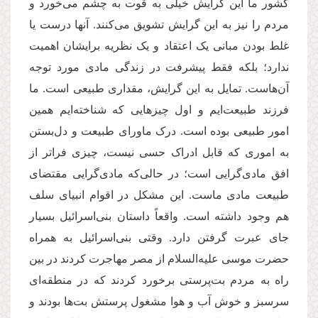
کشور ما این گرایش خیلی به قوت به چشم می‌خورد و
مردم را نیز به این گرایش تشویق می‌کنند. آنها درست یا
غلط بودن مبانی یک اعتقاد و یک نظریه برایشان اهمیت
ندارد؛ بلکه فقط پیشرفت در زندگی مادی مورد توجه
آن‌هاست. تمایل به این گرایش، مقداری طبیعی است. ما
فرزند طبیعت‌ایم و اول چیزهایی که شناخته‌ایم همین
امور طبیعی بوده است. درک ماورای طبیعت و دل‌بستن
به اموری که قابل ادراک حسی نیست، چیزی فراتر از
افق مادی‌گرایی است؛ در حالی‌که مادی‌گرایی مقتضای
طبیعت مادی ماست. این مشکل در اقوام انبیای سلف
هم وجود داشته است. واقعاً داستان بنی‌اسرائیل بسیار
جای عبرت گرفتن دارد. وقتی بنی‌اسرائیل به همراه
حضرت موسی علیه‌السلام از مصر مهاجرت کردند در بین
راه به مردم بت‌پرستی برخورد کردند که در منطقه‌ای
سرسبز و خوش آب و هوا مشغول پرستش بت‌ها بودند و