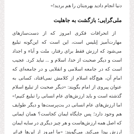
دنیا انجام دادید بهره‌یتان را هم بردید!»
ملی‌گرایی؛ بازگشت به جاهلیت
از انحرافات فکری امروز که از دست‌سازهای
مهارت‌آمیز إبلیس است، این است که این‌گونه تبلیغ
می‌شود که ارزش فقط برای رفتار، ملت و آباء و اجداد
است و دیگر صحبت از خدا، اسلام و ... نباید کرد. عجیب
است که در جامعه اسلامی و انقلابی و در جامعه‌ای که
امامِ آن، هیچ‌گاه اسلام از کلامش نمی‌افتاد، کسانی به
عنوان پیروی از امام بگویند: «دیگر صحبت از تبلیغ اسلام
گذشته است و باید ارزش‌های عام انسانی را تبلیغ کنیم!»
اما ارزش‌های عام انسانی در بت‌پرست‌ها و دیگر طوایف
هم وجود دارد؛ پس جایگاه ایمان کجاست؟ همان ایمانی
که اصل همه ارزش‌هاست و هر چیز دیگری در سایه ایمان
ارزش پیدا می‌کند. می‌گویند: «ما امروز از این‌ها فراتر