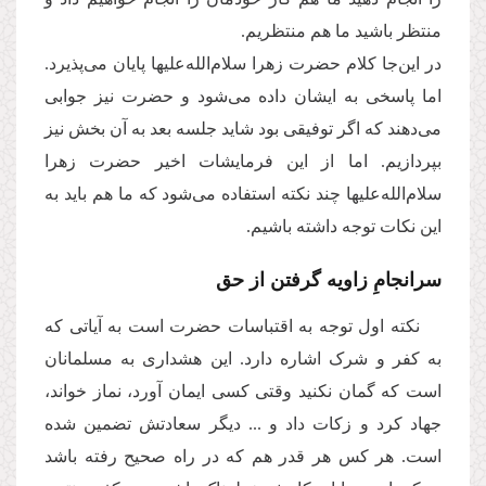
منتظر باشید ما هم منتظریم.
در این‌جا کلام حضرت زهرا سلام‌الله‌علیها پایان می‌پذیرد.
اما پاسخی به ایشان داده می‌شود و حضرت نیز جوابی
می‌دهند که اگر توفیقی بود شاید جلسه بعد به آن بخش نیز
بپردازیم. اما از این فرمایشات اخیر حضرت زهرا
سلام‌الله‌علیها چند نکته استفاده می‌شود که ما هم باید به
این نکات توجه داشته باشیم.
سرانجامِ زاویه گرفتن از حق
نکته اول توجه به اقتباسات حضرت است به آیاتی که
به کفر و شرک اشاره دارد. این هشداری به مسلمانان
است که گمان نکنید وقتی کسی ایمان آورد، نماز خواند،
جهاد کرد و زکات داد و ... دیگر سعادتش تضمین شده
است. هر کس هر قدر هم که در راه صحیح رفته باشد