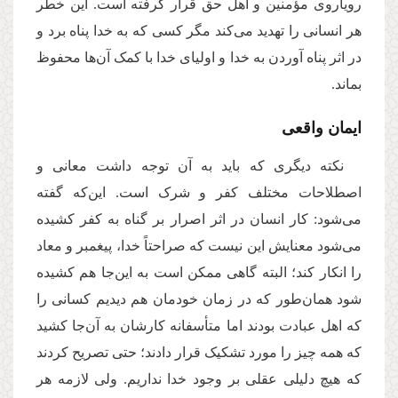
رویاروی مؤمنین و اهل حق قرار گرفته است. این خطر
هر انسانی را تهدید می‌کند مگر کسی که به خدا پناه برد و
در اثر پناه آوردن به خدا و اولیای خدا با کمک آن‌ها محفوظ
بماند.
ایمان واقعی
نکته دیگری که باید به آن توجه داشت معانی و
اصطلاحات مختلف کفر و شرک است. این‌که گفته
می‌شود: کار انسان در اثر اصرار بر گناه به کفر کشیده
می‌شود معنایش این نیست که صراحتاً خدا، پیغمبر و معاد
را انکار ‌کند؛ البته گاهی ممکن است به این‌جا هم کشیده
شود همان‌طور که در زمان خودمان هم دیدیم کسانی را
که اهل عبادت بودند اما متأسفانه کارشان به آن‌جا کشید
که همه چیز را مورد تشکیک قرار دادند؛ حتی تصریح کردند
که هیچ دلیلی عقلی بر وجود خدا نداریم. ولی لازمه هر