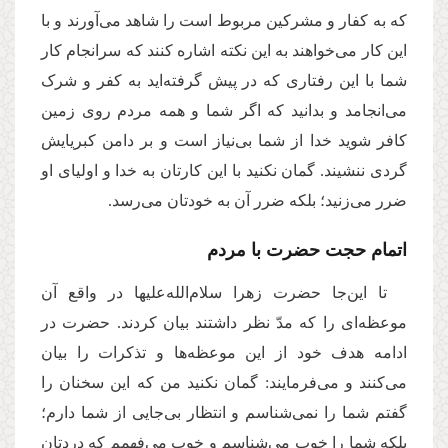
که به کفار و مشرکین مربوط است را شاهد می‌آورند و با
این کار می‌خواهند به این نکته اشاره کنند که سرانجام کار
شما با این رفتاری که در پیش گرفته‌اید به کفر و شرک
می‌انجامد و بدانید که اگر شما و همه مردم روی زمین
کافر شوید خدا از شما بی‌نیاز است و بر دامن کبریایش
گردی ننشیند. گمان نکنید با این کارتان به خدا و اولیای او
ضرر می‌زنید؛ بلکه ضرر آن به خودتان می‌رسد.
اتمام حجت حضرت با مردم
تا این‌جا حضرت زهرا سلام‌الله‌علیها در واقع آن
موعظه‌ای را که مدّ نظر داشتند بیان کردند. حضرت در
ادامه هدف خود از این موعظه‌ها و تذکرات را بیان
می‌کنند و می‌فرمایند: گمان نکنید من که این سخنان را
گفتم شما را نمی‌شناسم و انتظار بی‌جایی از شما دارم؛
بلکه شما را خوب می‌شناسم و خوب می‌فهمم که دردتان