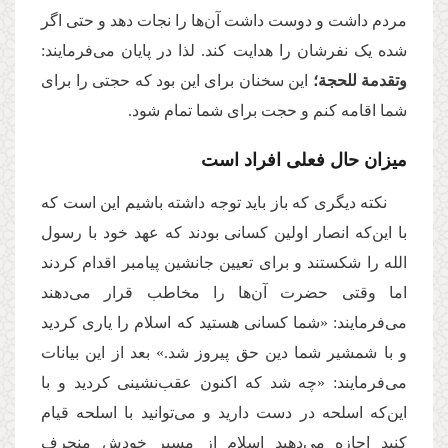
مردم داشت و دوست داشت آن‌ها را نجات دهد و حتی اگر
شده یک نفرشان را هدایت کند. لذا در پایان می‌فرمایند:
وتقدمة للحجة؛
این سخنان برای این‌ بود که حجتی را برای
شما اقامه کنم و حجت برای شما تمام شود.
میزان حال فعلی افراد است
نکته دیگری که باز باید توجه داشته باشیم این است که
با این‌که انصار اولین کسانی بودند که عهد خود با رسول
الله را شکستند و برای تعیین جانشین پیامبر اقدام کردند
اما وقتی حضرت آن‌ها را مخاطب قرار می‌دهند
می‌فرمایند: «شما کسانی هستید که اسلام را یاری کردید
و با شمشیر شما دین حق پیروز شد.» بعد از این بیانات
می‌فرمایند: «چه شد که اکنون عقب‌نشینی کردید و با
این‌که اسلحه در دست دارید و می‌توانید با اسلحه قیام
کنید اجازه می‌دهید اسلام از مسیر خودش منحرف