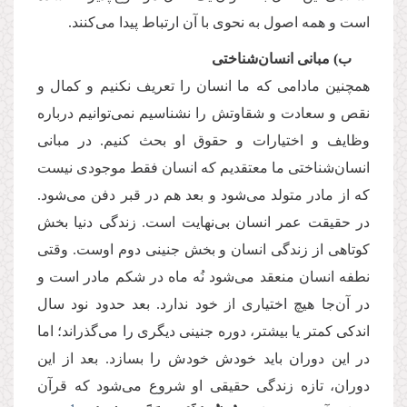
است و همه اصول به نحوی با آن ارتباط پیدا می‌کنند.
ب) مبانی انسان‌شناختی
همچنین مادامی که ما انسان را تعریف نکنیم و کمال و
نقص و سعادت و شقاوتش را نشناسیم نمی‌توانیم درباره
وظایف و اختیارات و حقوق او بحث کنیم. در مبانی
انسان‌شناختی ما معتقدیم که انسان فقط موجودی نیست
که از مادر متولد می‌شود و بعد هم در قبر دفن می‌شود.
در حقیقت عمر انسان بی‌نهایت است. زندگی دنیا بخش
کوتاهی از زندگی انسان و بخش جنینی دوم اوست. وقتی
نطفه انسان منعقد می‌شود نُه ماه در شکم مادر است و
در آن‌جا هیچ اختیاری از خود ندارد. بعد حدود نود سال
اندکی کمتر یا بیشتر، دوره جنینی دیگری را می‌گذراند؛ اما
در این دوران باید خودش خودش را بسازد. بعد از این
دوران، تازه زندگی حقیقی او شروع می‌شود که قرآن