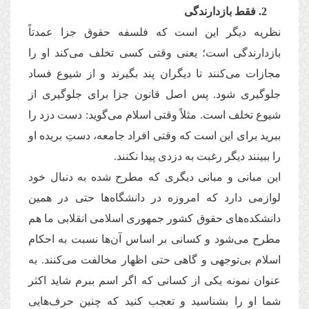
2. فقط بازدارندگی
نظریه دیگر این است که فلسفه حقوق جزا عمدتاً
بازدارندگی است؛ یعنی وقتی کسی تخلف می‌کند او را
مجازات می‌کنند تا دیگران پند بگیرند و از شیوع فساد
جلوگیری شود. پس اصل قانون جزا برای جلوگیری از
شیوع تخلف است. مثلاً وقتی اسلام می‌گوید: دست دزد را
ببرید برای این است ‌که وقتی افراد جامعه، دستِ بریده او
را ببینند دیگر رغبت به دزدی پیدا نکنند.
این مبانی و مبانی دیگری که مطرح شده به دنبال خود
لوازمی دارد که امروزه در دانشگاه‌ها حتی در همین
دانشکده‌های حقوق کشور جمهوری اسلامی انقلابی ما هم
مطرح می‌شود و کسانی بر اساس آن‌ها نسبت به احکام
اسلام بی‌توجهی و گاهی حتی اظهار مخالفت می‌کنند. به
عنوان نمونه یکی از کسانی که اگر اسم ببرم شاید اکثر
شما او را بشناسید و تعجب کنید که چنین حرف‌هایی