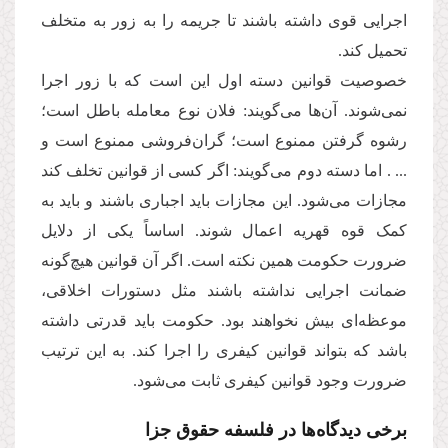
اجرایی قوی داشته باشند تا جریمه را به زور به متخلف
تحمیل کند.
خصوصیت قوانین دسته اول این است که با زور اجرا
نمی‌شوند. آن‌ها می‌گویند: فلان نوع معامله باطل است؛
رشوه گرفتن ممنوع است؛ گران‌فروشی ممنوع است و
... . اما دسته دوم می‌گویند: اگر کسی از قوانین تخلف کند
مجازات می‌شود. این مجازات باید اجباری باشند و باید به
کمک قوه قهریه اعمال شوند. اساساً یکی از دلایل
ضرورت حکومت همین نکته است. اگر آن قوانین هیچ‌گونه
ضمانت اجرایی نداشته باشند مثل دستورات اخلاقی،
موعظه‌ای بیش نخواهند بود. حکومت باید قدرتی داشته
باشد که بتواند قوانین کیفری را اجرا کند. به این ترتیب
ضرورت وجود قوانین کیفری ثابت می‌شود.
برخی دیدگاه‌ها در فلسفه حقوق جزا