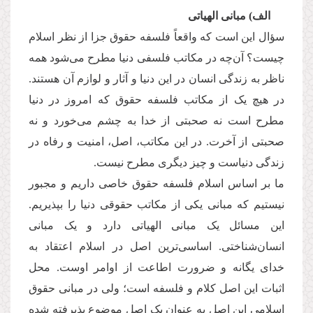
الف) مبانی الهیاتی
سؤال این است که واقعاً فلسفه حقوق جزا از نظر اسلام
چیست؟ آن‌چه در مکاتب فلسفی دنیا مطرح می‌شود همه
ناظر به زندگی انسان در این دنیا و آثار و لوازم آن هستند.
در هیچ یک از مکاتب فلسفه حقوق که امروز در دنیا
مطرح است نه صحبتی از خدا به چشم می‌خورد و نه
صحبتی از آخرت. در این مکاتب، اصل، امنیت و رفاه در
زندگی دنیاست و چیز دیگری مطرح نیست.
ما بر اساس اسلام فلسفه حقوق خاصی داریم و مجبور
نیستیم که مبانی یکی از مکاتب حقوقی دنیا را بپذیریم.
این مسائل یک مبانی الهیاتی دارد و یک مبانی
انسان‌شناختی. اساسی‌ترین اصل در اسلام اعتقاد به
خدای یگانه و ضرورت اطاعت از اوامر اوست. محل
اثبات این اصل کلام و فلسفه است؛ ولی در مبانی حقوق
اسلامی این اصل به عنوان یک اصل موضوع پذیرفته شده