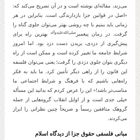
می‌زند، مقاله‌ای نوشته است و در آن تصریح می‌کند که:
«اصل در قوانین جزا بازدارندگی است. بنابراین در هر
زمانی باید ببنیم با چه روشی بهتر می‌توان جلوی گناه را
صلی‌الله‌علیه‌وآله
گرفت. در زمان پیغمبر
بهترین راه برای
پیش‌گیری از دزدی، بریدن دست دزد بود. اما امروز
شرایط جامعه ما تغییر کرده است و ممکن است از راه
دیگری بتوان جلوی دزدی را گرفت؛ یعنی می‌توان فلسفه
این قانون را از راهی دیگر تأمین کرد. ما باید به فکر
راه‌هایی باشیم که با فرهنگ و شرایط اجتماعی ما
مناسب‌تر باشد!» این را عرض کردم که بدانید این مسأله
خیلی جدی است و از اوایل انقلاب گروه‌هایی از جمله
گروهک منافقین رسماً و صریحاً چنین نظراتی را ابراز
می‌کردند.
مبانی فلسفی حقوق جزا از دیدگاه اسلام