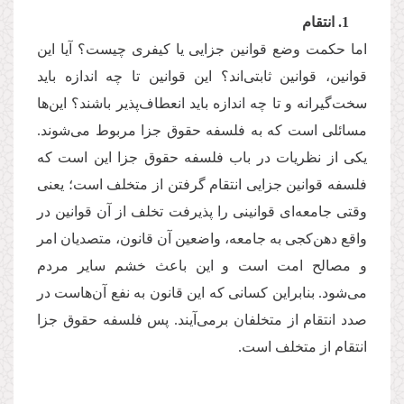
1. انتقام
اما حکمت وضع قوانین جزایی یا کیفری چیست؟ آیا این
قوانین، قوانین ثابتی‌اند؟ این قوانین تا چه اندازه باید
سخت‌گیرانه و تا چه اندازه باید انعطاف‌پذیر باشند؟ این‌ها
مسائلی است که به فلسفه حقوق جزا مربوط می‌شوند.
یکی از نظریات در باب فلسفه حقوق جزا این است که
فلسفه قوانین جزایی انتقام گرفتن از متخلف است؛ یعنی
وقتی جامعه‌ای قوانینی را پذیرفت تخلف از آن قوانین در
واقع دهن‌کجی به جامعه، واضعین آن قانون، متصدیان امر
و مصالح امت است و این باعث خشم سایر مردم
می‌شود. بنابراین کسانی که این قانون به نفع آن‌هاست در
صدد انتقام از متخلفان برمی‌آیند. پس فلسفه حقوق جزا
انتقام از متخلف است.