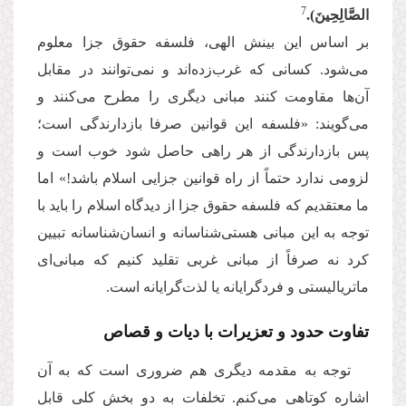
7
الصَّالِحِینَ).
بر اساس این بینش الهی، فلسفه حقوق جزا معلوم
می‌شود. کسانی که غرب‌زده‌اند و نمی‌توانند در مقابل
آن‌ها مقاومت کنند مبانی دیگری را مطرح می‌کنند و
می‌گویند: «فلسفه این قوانین صرفا بازدارندگی است؛
پس بازدارندگی از هر راهی حاصل شود خوب است و
لزومی ندارد حتماً از راه قوانین جزایی اسلام باشد!» اما
ما معتقدیم که فلسفه حقوق جزا از دیدگاه اسلام را باید با
توجه به این مبانی هستی‌شناسانه و انسان‌شناسانه تبیین
کرد نه صرفاً از مبانی غربی تقلید کنیم که مبانی‌ای
ماتریالیستی و فردگرایانه یا لذت‌گرایانه است.
تفاوت حدود و تعزیرات با دیات و قصاص
توجه به مقدمه دیگری هم ضروری است که به آن
اشاره کوتاهی می‌کنم. تخلفات به دو بخش کلی قابل