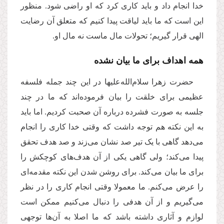
خدا انجام داد و باید کاری کرد که او راضی شود. منظور
این است که ما باید لیاقت پیدا کنیم که متعلق آن رضایت
الهی قرار گیریم؛ تحولات مال ماست نه مال او.
همه اهداف برای ما بیان نشده
حضرت زهرا سلام‌الله‌علیها در این چند جمله فلسفه
عظیمی برای خلقت را بیان فرموده‌اند که ما در چند
جلسه به صورت فشرده درباره آن صحبت کردیم. اما باید
به این نکته هم توجه داشت که وقتی خدا کاری را انجام
می‌دهد گاهی با یک تیر صد نشان می‌زند و صد هدف تحقق
پیدا می‌کند؛ ولی گاهی یکی از آن هدف‌های کوچکش را
برای ما بیان می‌کند. برای روشن شدن این نکته مقدمه‌ای
را عرض می‌کنم. ما معمولا وقتی انجام کاری را در نظر
می‌گیریم و از آن هدفی را دنبال می‌کنیم ممکن است
لوازم و آثاری داشته باشد که ما اصلا به آن‌ها توجهی