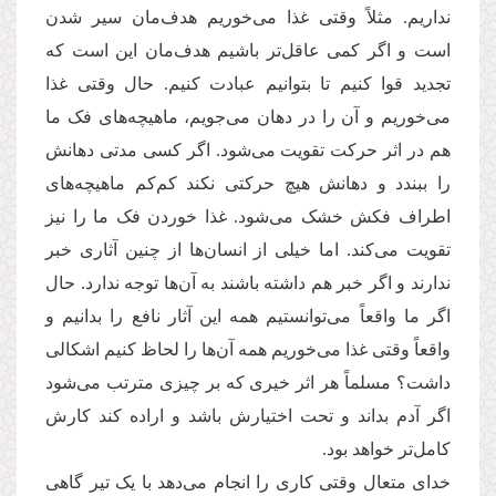
نداریم. مثلاً وقتی غذا می‌خوریم هدف‌مان سیر شدن
است و اگر کمی عاقل‌تر باشیم هدف‌مان این است که
تجدید قوا کنیم تا بتوانیم عبادت کنیم. حال وقتی غذا
می‌خوریم و آن را در دهان می‌جویم، ماهیچه‌های فک ما
هم در اثر حرکت تقویت می‌شود. اگر کسی مدتی دهانش
را ببندد و دهانش هیچ حرکتی نکند کم‌کم ماهیچه‌های
اطراف فکش خشک می‌شود. غذا خوردن فک ما را نیز
تقویت می‌کند. اما خیلی از انسا‌ن‌ها از چنین آثاری خبر
ندارند و اگر خبر هم داشته باشند به آن‌ها توجه ندارد. حال
اگر ما واقعاً می‌توانستیم همه این آثار نافع را بدانیم و
واقعاً وقتی غذا می‌خوریم همه آن‌ها را لحاظ کنیم اشکالی
داشت؟ مسلماً هر اثر خیری که بر چیزی مترتب می‌شود
اگر آدم بداند و تحت اختیارش باشد و اراده کند کارش
کامل‌تر خواهد بود.
خدای متعال وقتی کاری را انجام می‌دهد با یک تیر گاهی