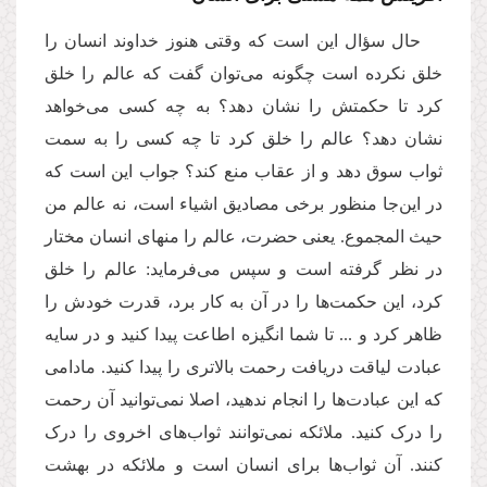
حال سؤال این است که وقتی هنوز خداوند انسان را
خلق نکرده است چگونه می‌توان گفت که عالم را خلق
کرد تا حکمتش را نشان دهد؟ به چه کسی می‌خواهد
نشان دهد؟ عالم را خلق کرد تا چه کسی را به سمت
ثواب سوق دهد و از عقاب منع کند؟ جواب این است که
در این‌جا منظور برخی مصادیق اشیاء است، نه عالم من
حیث المجموع. یعنی حضرت، عالم را منهای انسان مختار
در نظر گرفته است و سپس می‌فرماید: عالم را خلق
کرد، این حکمت‌ها را در آن به کار برد، قدرت خودش را
ظاهر کرد و ... تا شما انگیزه‌ اطاعت پیدا کنید و در سایه
عبادت لیاقت دریافت رحمت بالاتری را پیدا کنید. مادامی
که این عبادت‌ها را انجام ندهید، اصلا نمی‌توانید آن رحمت
را درک کنید. ملائکه نمی‌توانند ثواب‌های اخروی را درک
کنند. آن ثواب‌ها برای انسان است و ملائکه در بهشت