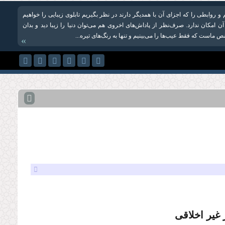
و روابطی را که اجزای آن با همدیگر دارند در نظر بگیریم تابلوی زیبایی را خواهیم
 آن امکان ندارد. صرف‌نظر از پاداش‌های اخروی هم می‌توان دنیا را زیبا دید و بدان
ص ماست که فقط عیب‌ها را می‌بینیم و تنها به رنگ‌های تیره...
»
 غیر اخلاقى