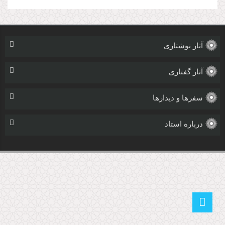
آثار نوشتاری
آثار گفتاری
سفرها و دیدارها
درباره استاد