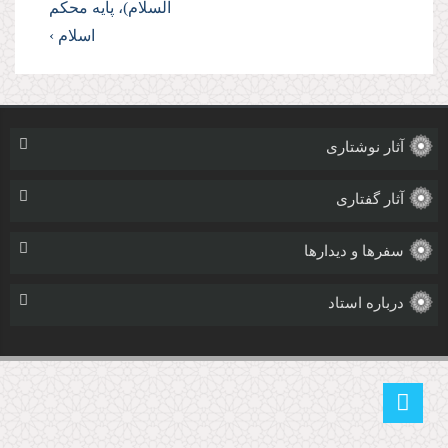
السلام)، پایه محكم
اسلام ›
آثار نوشتاری
آثار گفتاری
سفرها و دیدارها
درباره استاد