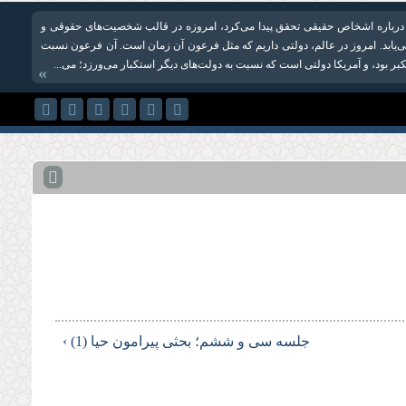
 درباره اشخاص حقیقی تحقق پیدا می‌کرد، امروزه در قالب شخصیت‌های حقوقی و
یابد. امروز در عالم، دولتی داریم که مثل فرعون آن زمان است. آن فرعون نسبت
 بود، و آمریکا دولتی است که نسبت به دولت‌های دیگر استکبار می‌ورزد؛ می‌...
»
جلسه سی و ششم؛ بحثى پیرامون حیا (1) ›