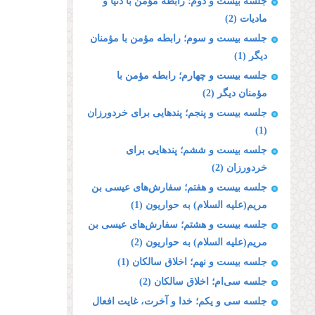
جلسه بیست و دوم؛ رابطه مؤمن با دنیا و
مادیات (2)
جلسه بیست و سوم؛ رابطه مؤمن با مؤمنان
دیگر (1)
جلسه بیست و چهارم؛ رابطه مؤمن با
مؤمنان دیگر (2)
جلسه بیست و پنجم؛ پندهایى براى خردورزان
(1)
جلسه بیست و ششم؛ پندهایى براى
خردورزان (2)
جلسه بیست و هفتم؛ سفارش‌هاى عیسى بن
مریم(علیه السلام) به حواریون (1)
جلسه بیست و هشتم؛ سفارش‌هاى عیسى بن
مریم(علیه السلام) به حواریون (2)
جلسه بیست و نهم؛ اخلاق سالكان (1)
جلسه سی‌ام؛ اخلاق سالكان (2)
جلسه سی و یکم؛ خدا و آخرت، غایت افعال