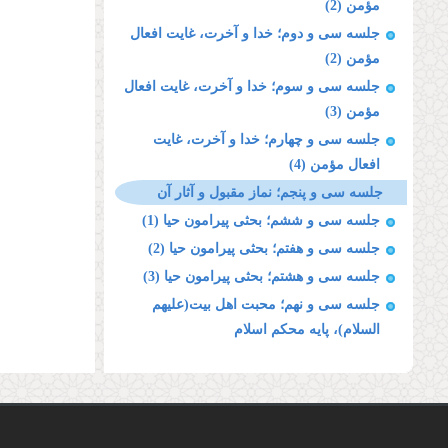
مؤمن (2)
جلسه سی و دوم؛ خدا و آخرت، غایت افعال
مؤمن (2)
جلسه سی و سوم؛ خدا و آخرت، غایت افعال
مؤمن (3)
جلسه سی و چهارم؛ خدا و آخرت، غایت
افعال مؤمن (4)
جلسه سی و پنجم؛ نماز مقبول و آثار آن
جلسه سی و ششم؛ بحثى پیرامون حیا (1)
جلسه سی و هفتم؛ بحثى پیرامون حیا (2)
جلسه سی و هشتم؛ بحثى پیرامون حیا (3)
جلسه سی و نهم؛ محبت اهل بیت(علیهم
السلام)، پایه محكم اسلام