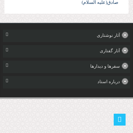
صادق(علیه السلام)
آثار نوشتاری
آثار گفتاری
سفرها و دیدارها
درباره استاد