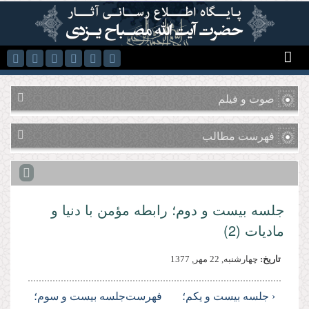
رفتن به محتوای اصلی
صوت و فیلم
فهرست مطالب
جلسه بیست و دوم؛ رابطه مؤمن با دنیا و
مادیات (2)
تاریخ:
چهارشنبه, 22 مهر, 1377
‹ جلسه بیست و یکم؛
فهرست
جلسه بیست و سوم؛