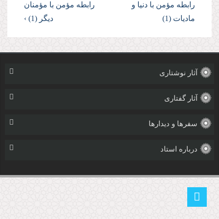
رابطه مؤمن با دنیا و
رابطه مؤمن با مؤمنان
مادیات (1)
دیگر (1) ›
آثار نوشتاری
آثار گفتاری
سفرها و دیدارها
درباره استاد