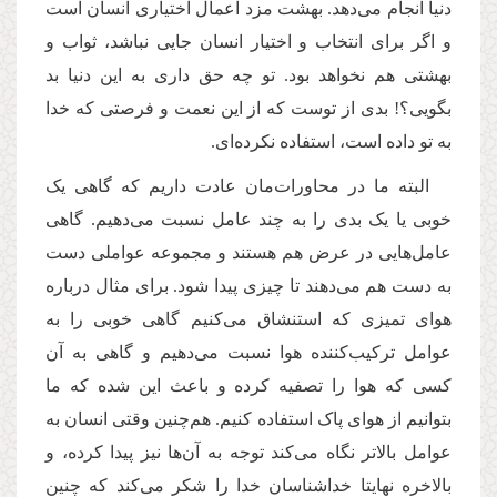
دنیا انجام می‌دهد. بهشت مزد اعمال اختیاری انسان است
و اگر برای انتخاب و اختیار انسان جایی نباشد، ثواب و
بهشتی هم نخواهد بود. تو چه حق داری به این دنیا بد
بگویی؟! بدی از توست که از این نعمت و فرصتی که خدا
به تو داده است، استفاده نکرده‌ای.
البته ما در محاورات‌مان عادت داریم که گاهی یک
خوبی یا یک بدی را به چند عامل نسبت می‌دهیم. گاهی
عامل‌هایی در عرض هم هستند و مجموعه عواملی دست
به دست هم می‌دهند تا چیزی پیدا شود. برای مثال درباره
هوای تمیزی که استنشاق می‌کنیم گاهی خوبی را به
عوامل ترکیب‌کننده هوا نسبت می‌دهیم و گاهی به آن
کسی که هوا را تصفیه کرده و باعث این شده که ما
بتوانیم از هوای پاک استفاده کنیم. هم‌چنین وقتی انسان به
عوامل بالاتر نگاه می‌کند توجه به آن‌ها نیز پیدا کرده، و
بالاخره نهایتا خداشناسان خدا را شکر می‌کند که چنین