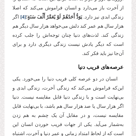
از آخرت باز می‌دارد و انسان فراموش می‌کند که اصلا
زندگی ابدی نیز دارد.
یَوَدُّ أَحَدُهُمْ لَوْ یُعَمَّرُ أَلْفَ سَنَةٍ؛
[4]
اگر
هزار سال هم عمر کند دلش می‌خواهد هزار سال دیگر هم
زندگی کند. لذت‌های دنیا چنان توجه‌‌اش را جلب کرده
است که دیگر یادش نیست زندگی دیگری دارد و برای
آن‌جا نیز باید فکر کند.
عرصه‌های فریب دنیا
انسان در دو عرصه کلی فریب دنیا را می‌خورد. یکی
این‌که فراموش می‌کند که زندگی آخرت، زندگی ابدی و
بی‌نهایت است و با زندگی دنیا قابل مقایسه نیست. دنیا
اگر هزار سال یا صد هزار سال هم باشد، با بی‌نهایت قابل
مقایسه نیست، و در مقابل آن یک چشم به هم زدن
به‌شمار می‌آید. یکی از جهات فریب خوردن انسان این
است که از لحاظ امتداد زمانی و عمر دنیا و آخرت، اشتباه