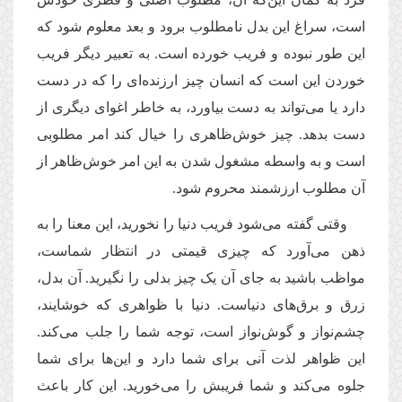
است، سراغ این بدل نامطلوب برود و بعد معلوم شود که
این طور نبوده و فریب خورده است. به تعبیر دیگر فریب
خوردن این است که انسان چیز ارزنده‌ای را که در دست
دارد یا می‌تواند به دست بیاورد، به خاطر اغوای دیگری از
دست بدهد. چیز خوش‌ظاهری را خیال کند امر مطلوبی
است و به واسطه مشغول شدن به این امر خوش‌ظاهر از
آن مطلوب ارزشمند محروم شود.
وقتی گفته می‌شود فریب دنیا را نخورید، این معنا را به
ذهن می‌آورد که چیزی قیمتی در انتظار شماست،
مواظب باشید به جای آن یک چیز بدلی را نگیرید. آن بدل،
زرق و برق‌های دنیاست. دنیا با ظواهری که خوشایند،
چشم‌نواز و گوش‌نواز است، توجه شما را جلب می‌کند.
این ظواهر لذت آنی برای شما دارد و این‌ها برای شما
جلوه می‌کند و شما فریبش را می‌خورید. این کار باعث