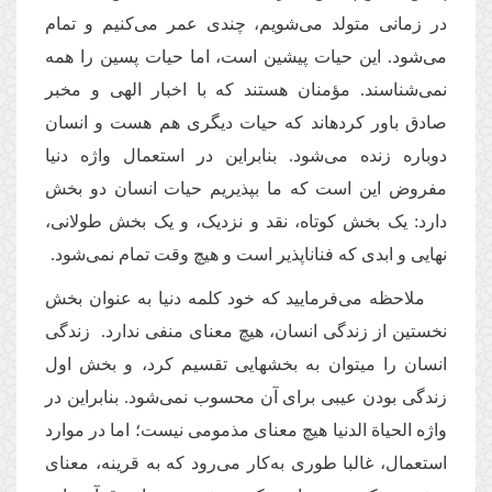
در زمانی متولد می‌شویم، چندی عمر می‌کنیم و تمام
می‌شود. این حیات پیشین است، اما حیات پسین را همه
نمی‌شناسند. مؤمنان هستند که با اخبار الهی و مخبر
صادق باور کرده­اند که حیات دیگری هم هست و انسان
دوباره زنده می‌شود. بنابراین در استعمال واژه دنیا
مفروض این است که ما بپذیریم حیات انسان دو بخش
دارد: یک بخش کوتاه، نقد و نزدیک، و یک بخش طولانی،
نهایی و ابدی که فناناپذیر است و هیچ وقت تمام نمی‌شود.
ملاحظه می‌فرمایید که خود کلمه دنیا به عنوان بخش
نخستین از زندگی انسان، هیچ معنای منفی ندارد. زندگی
انسان را می­توان به بخش­هایی تقسیم کرد، و بخش اول
زندگی بودن عیبی برای آن محسوب نمی‌شود. بنابراین در
واژه الحیاة الدنیا هیچ معنای مذمومی نیست؛ اما در موارد
استعمال، غالبا طوری به‌کار می‌رود که به قرینه، معنای