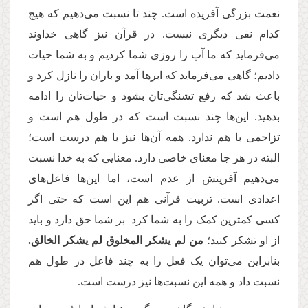
نعمت بزرگی آفریده است. چند تا نسبت می‌دهیم که هیچ
کدام نفی دیگری نیست. در قرآن نیز گاهی خداوند
می‌فرماید که ما آب را روزی شما کردیم و به شما حیات
دادیم؛ گاهی می‌فرماید که ابرها آمد و باران را نازل کرد و
باعث شد که رفع تشنگی‌تان بشود و حیات‌تان را ادامه
بدهید. این‌ها چند نسبت است که در طول هم است و
تزاحمی با هم ندارد. همه آن‌ها نیز با هم درست است؛
البته در هر جا معنای خاصی دارد. معنایی که به خدا نسبت
می‌دهیم آفرینش از عدم است، اما این‌ها فاعل‌های
اعدادی است. تربیت قرآنی هم این است که حتی اگر
کسی کمترین کمک را به شما کرد بر شما حق دارد و باید
از او تشکر کنید؛
من لم یشکر المخلوق لم یشکر الخالق.
بنابراین می‌توان یک فعل را به چند فاعل در طول هم
نسبت داد و همه این نسبت‌ها نیز درست است.