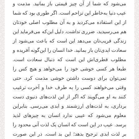
می‌شود که شما از آن چیز قیمتی باز بمانید. مذمت و
عیب دنیا به‌خاطر این‌ تزاحم است. اگر طوری بود که شما
از این استفاده می‌کردید و به آن مطلوب اصلی خودتان
هم می‌‌رسیدید، ضرری نداشت. دلیل این‌که می‌فرماید این
زندگی فریب‌تان می‌دهد این است که باعث می‌شود از
سعادت ابدی‌تان باز بمانید. خدا انسان را این‌گونه آفریده و
مطلوب فطری‌اش این است که دنبال سعادت است.
طبعا هر کسی خوشی خود را می‌خواهد و هیچ کس را
نمی‌توان برای دوست داشتن خوشی مذمت کرد. حتی
وقتی می‌خواهند کسی را به طرف خدا و آخرت ترغیب
کنند به او می‌گویند که اگر از این لذت‌های دنیوی دست
برداری، به لذت‌های ارزشمند و ابدی می‌رسی. بنابراین
معلوم می‌شود که عیبی ندارد انسان به چیزهای لذیذ
برسد. عیب در این است که انسان یک لذت آنی محدود را
بر لذت ابدی ترجیح بدهد؛ این بد است. در این صورت