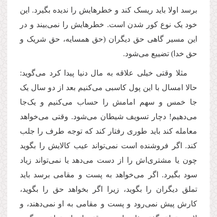
برسد اولا باید ریسک کند و خطرهایش را ندیده بگیرد. این
خود یک نوع کور شدن است. خطرهایش را نمی‌بیند و در
این مسیر گاهی حق دیگران (حق همسایه، حق شریک و
حق خدا) تضییع می‌شود.
مثلا وقتی خیلی علاقه به مال دنیا پیدا کرد می‌گوید:
حالا امسال با این پول کاسبی می‌کنیم بعد از دو سال یک
جا خمس و سهم امامش را حساب می‌کنیم و یک‌جا
می‌دهیم! دچار تسویف شیطان می‌شود. وقتی می‌خواهد
معامله کند باید طوری رفتار کند که توجه طرف را جلب
کند. اگر فروشنده است نمی‌تواند عیب کالایش را بگوید
چون یا مشتری‌اش را از دست می‌دهد یا نمی‌تواند زیاد
سود بگیرد. اگر می‌خواهد به پست و مقامی برسد باید
تملق دیگران را بگوید، زیرا اگر بخواهد حق را بگوید،
کارش پیش نمی‌رود و پست و مقامی به او نمی‌دهند، و