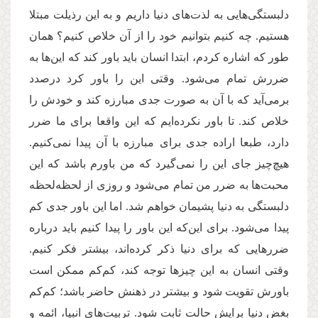
دلبستگی‌هایی به لذت‌های دنیا داریم و به این رذیلت مبتلا
هستیم. چه کنیم بتوانیم خود را از آن خلاص کنیم؟ همان
طور که اشاره کردم، ابتدا انسان باید باور کند که این‌ها به
ضررش تمام می‌شود. وقتی این را باور کرد درصدد
برمی‌آید که با آن به صورت جدی مبارزه کند و خودش را
خلاص کند. تا باور نکرده‌ایم که این واقعا برای ما ضرر
دارد، طبعا اراده جدی برای مبارزه با آن پیدا نمی‌کنیم.
هیچ‌چیز جای این را نمی‌گیرد که من باورم باشد که این
محبت‌ها به ضرر من تمام می‌شود و روزی از لحظه‌لحظه
دلبستگی به دنیا پشیمان خواهم شد. اما این باور جدی کم
پیدا می‌شود. برای این‌که این باور را پیدا کنیم باید درباره
ضررهایی که برای دنیا ذکر کرده‌اند، بیشتر فکر کنیم.
وقتی انسان به این چیزها توجه کند، کم‌کم ممکن است
باورش تقویت شود و بیشتر در ذهنش حاضر باشد؛ کم‌کم
بغض دنیا برایش حالت ثابت شود. تربیت‌های انبیا، ائمه و