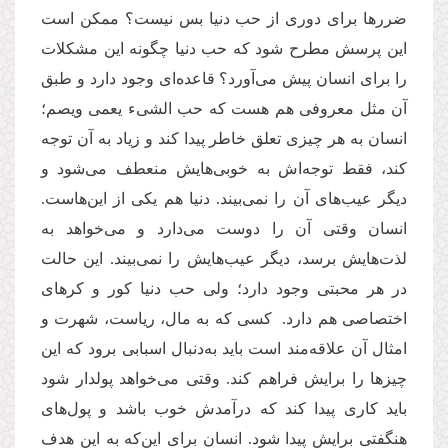
ضررها برای دوری از حب دنیا بس نیست؟ ممکن است
این پرسش مطرح شود که حب دنیا چگونه این مشکلات
را برای انسان پیش می‌آورد؟ قاعده‌ای وجود دارد و طبق
آن مثل معروفی هم هست که حب الشیء یعمی ویصم؛
انسان به هر چیزی تعلق خاطر پیدا کند و زیاد به آن توجه
کند، فقط توجه‌اش به خوبی‌هایش منعطف می‌شود و
دیگر عیب‌های آن را نمی‌بیند. دنیا هم یکی از این‌هاست.
انسان وقتی آن را دوست می‌دارد و می‌خواهد به
لذت‌هایش برسد، دیگر عیب‌هایش را نمی‌بیند. این حالت
در هر محبتی وجود دارد؛ ولی حب دنیا کور و کرهای
اختصاصی هم دارد. کسی که به مال، ریاست، شهرت و
امثال آن علاقه‌مند است باید به‌دنبال اسبابی برود که این
چیزها را برایش فراهم کند. وقتی می‌خواهد پولدار شود
باید کاری پیدا کند که درآمدش خوب باشد و پول‌های
هنگفتی برایش پیدا شود. انسان برای این‌که به این هدف