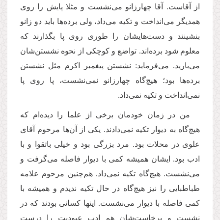
از آقاست. آقا چهارزانو می‌نشست و مثلا پایش را روی
همدیگر می‌انداخت و تکیه می‌داد، ولی برده‌ها باید دو زانو
بنشینند و دست‌هایشان را طوری روی پا بگذارند که
معلوم شود برده‌اند. تواضع و کوچکی از نحوه نشستن‌شان
می‌بارید. می‌فرماید: نشستن پیغمبر اکرم مثل نشستن
برده‌ها بود؛ هیچ‌گاه چهارزانو نمی‌نشست، پا روی پا
نمی‌انداخت و تکیه نمی‌داد.
من در زمان خودمان‌ برخی از علما را دیده‌ام که
هیچ‌گاه به دیوار تکیه نمی‌دادند. یکی از آن‌ها مرحوم آقای
علوی در محلات بود. مرد بزرگی بود و خیلی باتقوا و با
ادب بود. ایشان همیشه کمی با دیوار فاصله می‌گرفت و
می‌نشست. هیچ‌گاه تکیه نمی‌داد. هم‌چنین مرحوم علامه
طباطبایی را نیز هیچ‌گاه در حال تکیه ندیدم و همیشه با
کمی فاصله با دیوار می‌نشست. اینها کسانی بودند که در
نشست و برخاست‌شان هم ادب عبودیت را درست