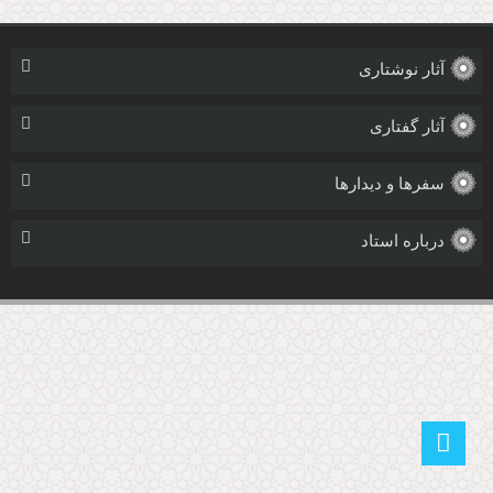
آثار نوشتاری
آثار گفتاری
سفرها و دیدارها
درباره استاد