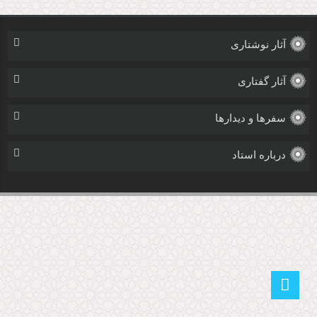
آثار نوشتاری
آثار گفتاری
سفرها و دیدارها
درباره استاد