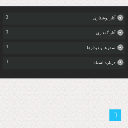
آثار نوشتاری
آثار گفتاری
سفرها و دیدارها
درباره استاد