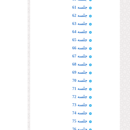
جلسه 61
جلسه 62
جلسه 63
جلسه 64
جلسه 65
جلسه 66
جلسه 67
جلسه 68
جلسه 69
جلسه 70
جلسه 71
جلسه 72
جلسه 73
جلسه 74
جلسه 75
جلسه 76