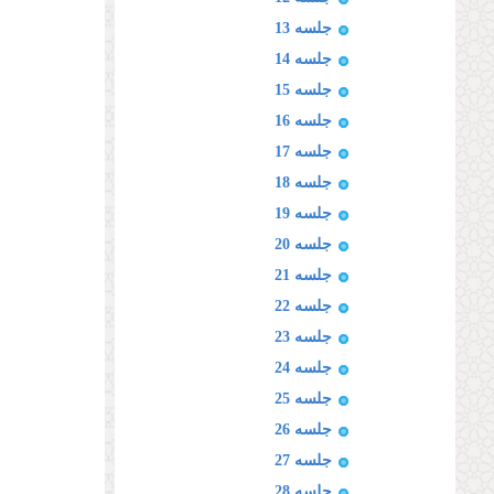
جلسه 13
جلسه 14
جلسه 15
جلسه 16
جلسه 17
جلسه 18
جلسه 19
جلسه 20
جلسه 21
جلسه 22
جلسه 23
جلسه 24
جلسه 25
جلسه 26
جلسه 27
جلسه 28