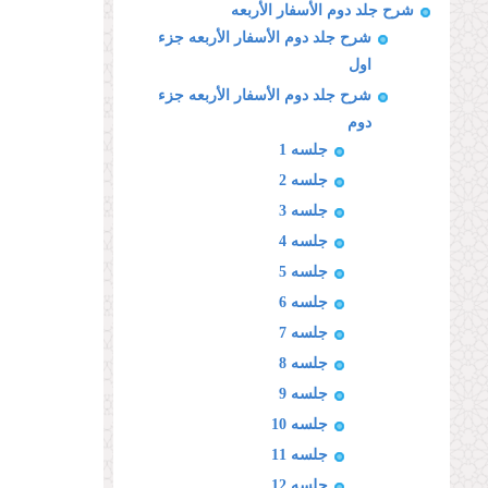
شرح جلد دوم الأسفار الأربعه
شرح جلد دوم الأسفار الأربعه جزء
اول
شرح جلد دوم الأسفار الأربعه جزء
دوم
جلسه 1
جلسه 2
جلسه 3
جلسه 4
جلسه 5
جلسه 6
جلسه 7
جلسه 8
جلسه 9
جلسه 10
جلسه 11
جلسه 12