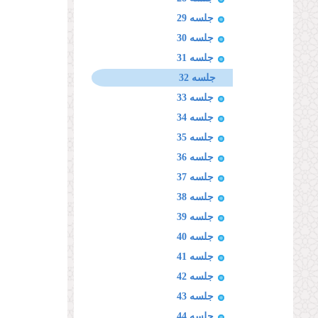
جلسه 29
جلسه 30
جلسه 31
جلسه 32
جلسه 33
جلسه 34
جلسه 35
جلسه 36
جلسه 37
جلسه 38
جلسه 39
جلسه 40
جلسه 41
جلسه 42
جلسه 43
جلسه 44