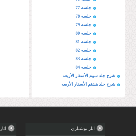
جلسه 77
جلسه 78
جلسه 79
جلسه 80
جلسه 81
جلسه 82
جلسه 83
جلسه 84
شرح جلد سوم الأسفار الأربعه
شرح جلد هشتم الأسفار الأربعه
آثار نوشتاری
آثار