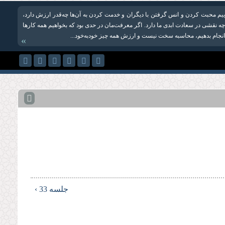
ییم محبت کردن و انس گرفتن با دیگران و خدمت کردن به آن‌ها چه‌‌قدر ارزش دارد،
ها چه نقشی در سعادت ابدی ما دارد. اگر معرفت‌مان در حدی بود که بخواهیم همه کارها
 انجام بدهیم، محاسبه سخت نیست و ارزش همه چیز خودبه‌خود...
»
جلسه 33 ›