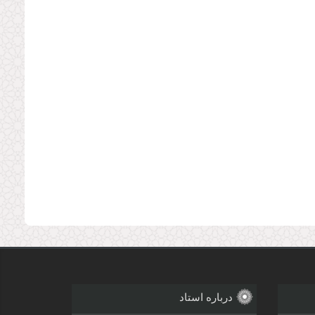
درباره استاد