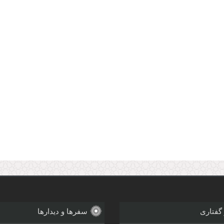
 گفتاری
سفرها و دیدارها