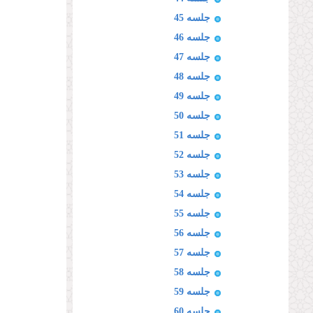
جلسه 45
جلسه 46
جلسه 47
جلسه 48
جلسه 49
جلسه 50
جلسه 51
جلسه 52
جلسه 53
جلسه 54
جلسه 55
جلسه 56
جلسه 57
جلسه 58
جلسه 59
جلسه 60