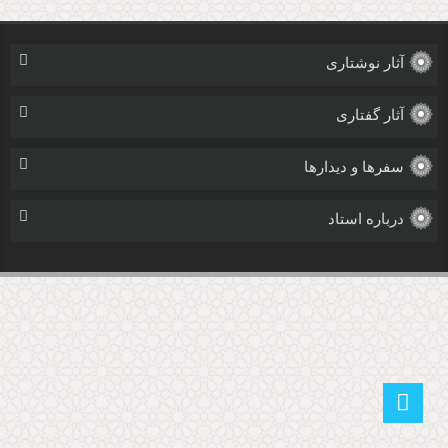
آثار نوشتاری
آثار گفتاری
سفرها و دیدارها
درباره استاد