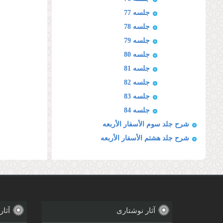
جلسه 77
جلسه 78
جلسه 79
جلسه 80
جلسه 81
جلسه 82
جلسه 83
جلسه 84
شرح جلد سوم الأسفار الأربعه
شرح جلد هشتم الأسفار الأربعه
آثار نوشتاری
آثار