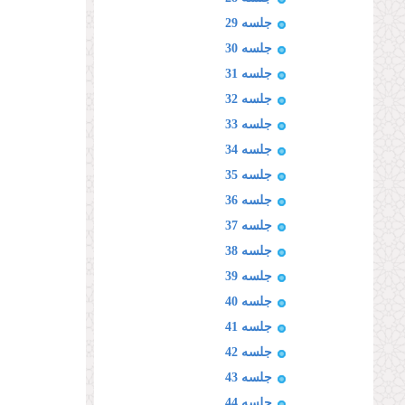
جلسه 29
جلسه 30
جلسه 31
جلسه 32
جلسه 33
جلسه 34
جلسه 35
جلسه 36
جلسه 37
جلسه 38
جلسه 39
جلسه 40
جلسه 41
جلسه 42
جلسه 43
جلسه 44