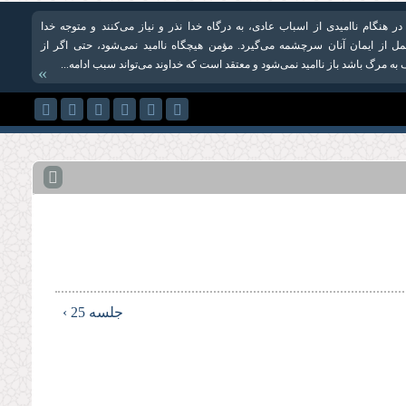
 هنگام ناامیدی از اسباب عادی، به درگاه خدا نذر و نیاز می‌کنند و متوجه خدا
مل از ایمان آنان سرچشمه می‌گیرد. مؤمن هیچگاه ناامید نمی‌شود، حتی اگر از
مرگ باشد باز ناامید نمی‌شود و معتقد است که خداوند می‌تواند سبب ادامه...
»
جلسه 25 ›