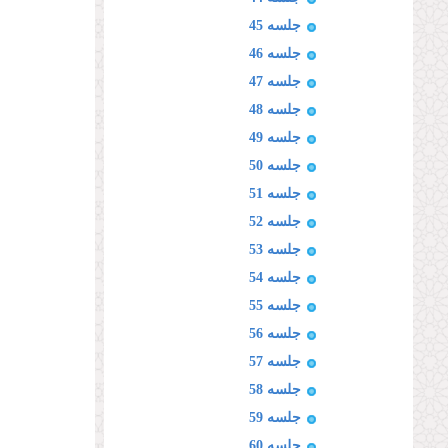
جلسه 45
جلسه 46
جلسه 47
جلسه 48
جلسه 49
جلسه 50
جلسه 51
جلسه 52
جلسه 53
جلسه 54
جلسه 55
جلسه 56
جلسه 57
جلسه 58
جلسه 59
جلسه 60