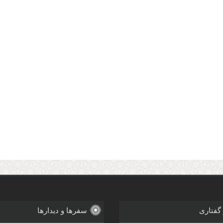
 گفتاری
سفرها و دیدارها