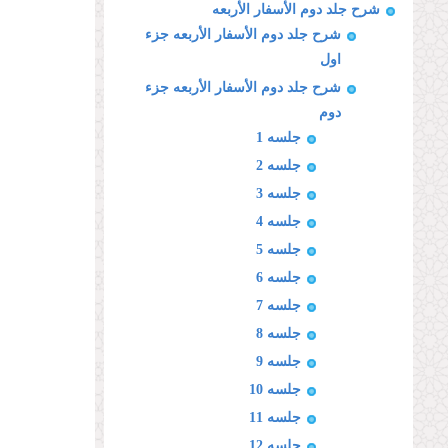
شرح جلد دوم الأسفار الأربعه
شرح جلد دوم الأسفار الأربعه جزء
اول
شرح جلد دوم الأسفار الأربعه جزء
دوم
جلسه 1
جلسه 2
جلسه 3
جلسه 4
جلسه 5
جلسه 6
جلسه 7
جلسه 8
جلسه 9
جلسه 10
جلسه 11
جلسه 12