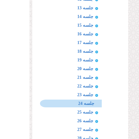
جلسه 13
جلسه 14
جلسه 15
جلسه 16
جلسه 17
جلسه 18
جلسه 19
جلسه 20
جلسه 21
جلسه 22
جلسه 23
جلسه 24
جلسه 25
جلسه 26
جلسه 27
جلسه 28