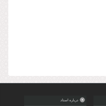
درباره استاد