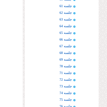
جلسه 61
جلسه 62
جلسه 63
جلسه 64
جلسه 65
جلسه 66
جلسه 67
جلسه 68
جلسه 69
جلسه 70
جلسه 71
جلسه 72
جلسه 73
جلسه 74
جلسه 75
جلسه 76