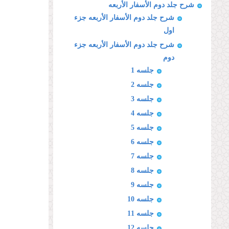
شرح جلد دوم الأسفار الأربعه
شرح جلد دوم الأسفار الأربعه جزء
اول
شرح جلد دوم الأسفار الأربعه جزء
دوم
جلسه 1
جلسه 2
جلسه 3
جلسه 4
جلسه 5
جلسه 6
جلسه 7
جلسه 8
جلسه 9
جلسه 10
جلسه 11
جلسه 12