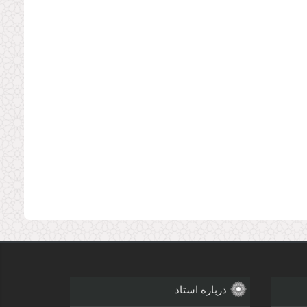
درباره استاد