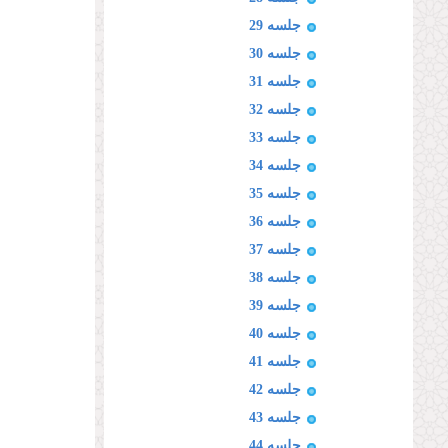
جلسه 29
جلسه 30
جلسه 31
جلسه 32
جلسه 33
جلسه 34
جلسه 35
جلسه 36
جلسه 37
جلسه 38
جلسه 39
جلسه 40
جلسه 41
جلسه 42
جلسه 43
جلسه 44