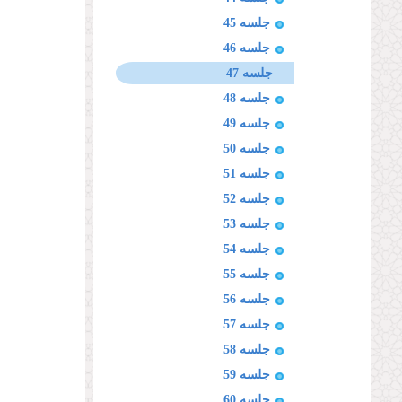
جلسه 45
جلسه 46
جلسه 47
جلسه 48
جلسه 49
جلسه 50
جلسه 51
جلسه 52
جلسه 53
جلسه 54
جلسه 55
جلسه 56
جلسه 57
جلسه 58
جلسه 59
جلسه 60