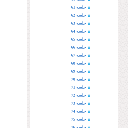
جلسه 61
جلسه 62
جلسه 63
جلسه 64
جلسه 65
جلسه 66
جلسه 67
جلسه 68
جلسه 69
جلسه 70
جلسه 71
جلسه 72
جلسه 73
جلسه 74
جلسه 75
جلسه 76