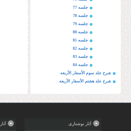
جلسه 77
جلسه 78
جلسه 79
جلسه 80
جلسه 81
جلسه 82
جلسه 83
جلسه 84
شرح جلد سوم الأسفار الأربعه
شرح جلد هشتم الأسفار الأربعه
آثار نوشتاری
آثار