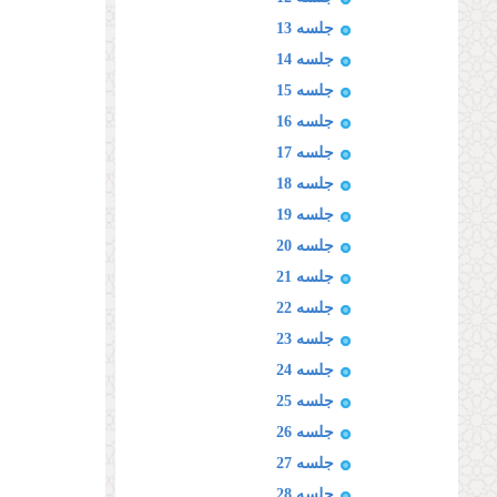
جلسه 13
جلسه 14
جلسه 15
جلسه 16
جلسه 17
جلسه 18
جلسه 19
جلسه 20
جلسه 21
جلسه 22
جلسه 23
جلسه 24
جلسه 25
جلسه 26
جلسه 27
جلسه 28