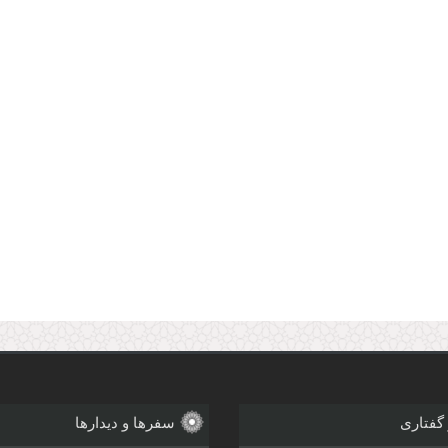
 گفتاری
سفرها و دیدارها