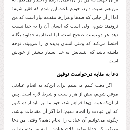
من هم نسبت دارد، خودم باعث این شدم که فقیر شوم؛
اما از آن جایی که صدها و هزارها مقدمه نیاز است که من
ثروتمند شوم، اولی است که انسان آن را به خدا نسبت
دهد. هر دو نسبت صحیح است، اما اعتقاد به خداوند یگانه
اقتضا می‌کند که وقتی انسان پدیده‌ای را می‌بیند، توجه
داشته باشد که انتسابش به خدا بسیار بیشتر از خودش
است.
دعا به مثابه درخواست توفیق
اگر دقت کنیم می‌بینیم برای این‌که به انجام عبادتی
موفق شویم، بیش از هزار سبب و شرط لازم است. پس
ار آن‌که همه آن‌ها فراهم شد، خود ما نیز باید اراده کنیم
که این عبادت را انجام دهیم؛ اما اگر آن مقدمات نباشد،
چگونه می‌توانیم آن عبادت را انجام دهیم؟ وقتی من دعا
می‌کنم که خدایا توفیق فلان عبادت را به من بده، به این