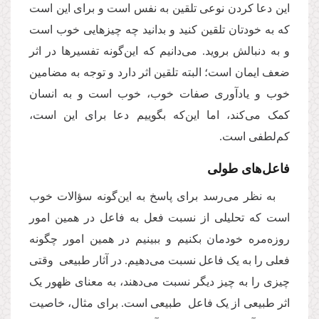
این دعا کردن نوعی تلقین به نفس است و برای این است
که به خودتان تلقین کنید و بدانید چه چیزهایی خوب است
و به دنبالش بروید. می‌دانیم که این‌گونه تفسیرها در اثر
ضعف ایمان است؛ البته تلقین اثر دارد و توجه به مضامین
خوب و یادآوری صفات خوب، خوب است و به انسان
کمک می‌کند، اما این‌که بگوییم دعا برای این است،
کم‌لطفی است.
فاعل‌های طولی
به نظر می‌رسد برای پاسخ به این‌گونه سؤالات خوب
است که تحلیلی از نسبت فعل به فاعل در همین امور
روزه‌مره خودمان بکنیم و ببینیم در همین امور چگونه
فعلی را به یک فاعل نسبت می‌دهیم. در آثار طبیعی وقتی
چیزی را به چیز دیگر نسبت می‌دهند، به معنای ظهور یک
اثر طبیعی از یک فاعل طبیعی است. برای مثال، خاصیت