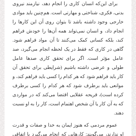
برای این‌که انسان کاری را انجام دهد، نیازمند نیروی
بدنی، فکری، شناختی و مهارتی است. هم‌چنین باید موادی
خارجی وجود داشته باشد تا بتوان روی آن این کارها را
انجام داد، و انسان نمی‌تواند همه آن‌ها را خودش فراهم
کند، بلکه کسانی کمک می‌کنند تا آن مواد فراهم شود.
گاهی در کاری که فقط در یک لحظه انجام می‌گیرد، صد
عامل مؤثر است. اگر برای تحقق کاری صدها عامل
طولی و عرضی داشته باشیم (شرایطی برای تحقق آن
کار باید فراهم شود که هر کدام را کسی باید فراهم کند، و
موانعی باید برطرف شود که هر کدام را کسی برطرف
کرده است)، قریحه عقلایی اقتضا می‌کند که در مواردی
که به آن کار یا آن شخص اهتمام است، کار را به او نسبت
دهند.
عموم مردمی که هنوز ایمان به خدا و صفات و قدرت
او ندارند، می‌گویند: کارهایی که انجام می‌گیرد یا اتفاقی