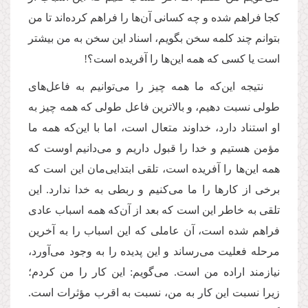
کجا فراهم شده و چه کسانی آن‌ها را فراهم کرده‌اند تا من
بتوانم چند کلمه سخن بگویم، اسناد این سخن به من بیشتر
است یا کسی که همه این‌ها را آفریده است؟!
نتیجه این‌که ما همه چیز را می‌توانیم به فاعل‌های
طولی نسبت دهیم، و بالاترین فاعل طولی که همه چیز به
او استناد دارد، خداوند متعال است، اما با این‌که همه ما
مؤمن هستیم و خدا را قبول داریم و می‌دانیم اوست که
همه این‌ها را آفریده است، تلقی ابتدایی‌مان این است که
برخی از کارها را ما می‌کنیم و ربطی به خدا ندارد. این
تلقی به خاطر این است که بعد از آن‌که همه اسباب عادی
فراهم شده است، آن عاملی که این اسباب را به آخرین
مرحله فعلیت می‌رساند و این پدیده را به وجود می‌آورد،
نیازمند اراده من است. می‌گویم: این کار را من کردم؛
زیرا نسبت این کار به من، نسبت به اقرب مؤثرات است.