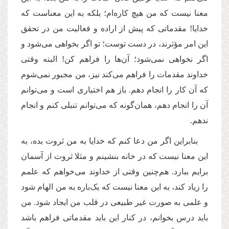
معنا نیست که من هیچ کاره‌ام؛ بلکه به این معناست که
خدایا! مقدماتی که پیش از اراده و فعالیت من در تحقق
این امر مؤثرند، در دست توست؛ تو اگر بخواهی می‌شود و
اگر نخواهی نمی‌شود؛ آن‌ها را فراهم کن! البته وقتی
خداوند مقدمات را فراهم می‌کند نیز، من مجبور نمی‌شوم
که آن کار را انجام دهم. باز هم اختیاری است و می‌توانم
آن را انجام دهم،‌ همان‌گونه که می‌توانم تنبلی کنم و انجام
ندهم.
بنابراین اگر من دعا کنم که خدایا به من ثروت بده،‌ به
این معنا نیست که در خانه بنشینم و مثلا ثروت از آسمان
برایم ببارد. هم‌چنین وقتی از خداوند می‌خواهم که علمم
را زیاد کند، به این معنا نیست که یک‌باره به من الهام شود
و علمی به صورت غیر طبیعی در قلب من ایجاد شود. من
باید درس بخوانم، در کنار این باید مقدماتی فراهم باشد