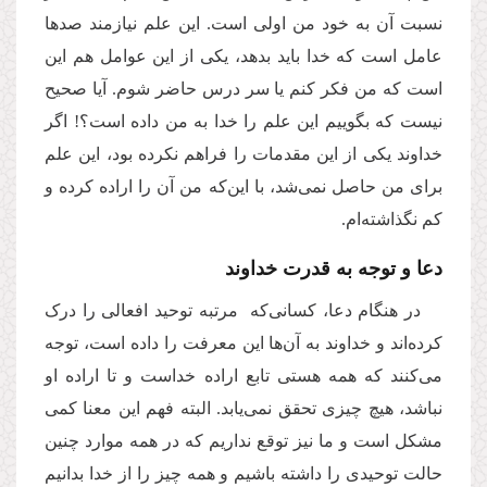
نسبت آن به خود من اولی است. این علم نیازمند صدها
عامل است که خدا باید بدهد، یکی‌ از این عوامل هم این
است که من فکر کنم یا سر درس حاضر شوم. آیا صحیح
نیست که بگوییم این علم را خدا به من داده است؟! اگر
خداوند یکی از این مقدمات را فراهم نکرده بود، این علم
برای من حاصل نمی‌شد، با این‌که من آن را اراده‌ کرده و
کم نگذاشته‌ام.
دعا و توجه به قدرت خداوند
در هنگام دعا، کسانی‌که مرتبه توحید افعالی را درک
کرده‌اند و خداوند به آن‌ها این معرفت را داده است، توجه
می‌کنند ‌که همه هستی تابع اراده خداست و تا اراده او
نباشد، هیچ چیزی تحقق نمی‌یابد. البته فهم این معنا کمی
مشکل است و ما نیز توقع نداریم که در همه موارد چنین
حالت توحیدی را داشته باشیم و همه چیز را از خدا بدانیم