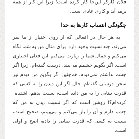
فلان کارگر این‌جا کار کرده است؛ زیرا این کار از همه
برمی‌آید و کاری عادی است.
چگونگی انتساب کارها به خدا
به هر حال در افعالی که از روی اختیار از ما سر
می‌زند، چند نسبت وجود دارد. برای مثال من به شما نگاه
می‌کنم و جمال شما را زیارت می‌کنم. این فعلی اختیاری
است. اگر بگویم چشمم می‌بیند، درست گفته‌ام، زیرا اگر
چشم نداشتم نمی‌دیدم. هم‌چنین اگر بگویم من دیدم نیز
سخن درستی گفته‌ام. حال اگر این دیدن را به کسی که
قدرت بینایی را به من داده است، نسبت بدهم، اشتباه
کرده‌ام؟! روشن است که اگر نسبت دیدن به من که
چشم دارم و آن را باز می‌کنم و می‌بینم، صحیح است،‌
نسبت به کسی که قدرت بینایی را داده، اصح و اولی
است.