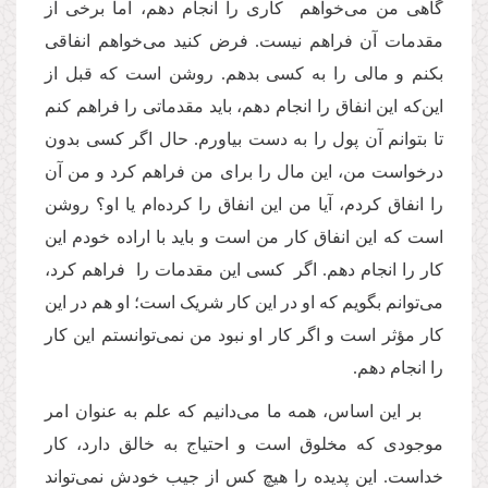
گاهی من می‌خواهم کاری را انجام دهم، اما برخی از
مقدمات آن فراهم نیست. فرض کنید می‌خواهم انفاقی
بکنم و مالی را به کسی بدهم. روشن است که قبل از
این‌که این انفاق را انجام دهم، باید مقدماتی را فراهم کنم
تا بتوانم آن پول را به دست بیاورم. حال اگر کسی بدون
درخواست من، این مال را برای من فراهم کرد و من آن
را انفاق کردم، آیا من این انفاق را کرده‌ام یا او؟ روشن
است که این انفاق کار من است و باید با اراده خودم این
کار را انجام دهم. اگر کسی این مقدمات را فراهم کرد،
می‌توانم بگویم که او در این کار شریک است؛ او هم در این
کار مؤثر است و اگر کار او نبود من نمی‌توانستم این کار
را انجام دهم.
بر این اساس، همه ما می‌دانیم که علم به عنوان امر
موجودی که مخلوق است و احتیاج به خالق دارد، کار
خداست. این پدیده را هیچ کس از جیب خودش نمی‌‌تواند