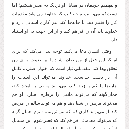
و بفهمیم خودمان در مقابل او نزدیک به صفر هستیم؛ اما
دست‌کم می‌توانیم توجه کنیم که خداوند می‌تواند مقدمات
کار را تغییر دهد یا جابه‌جا کند. هر کاری اسبابی دارد و
خداوند باید آن‌ را فراهم ‌کند و از این جهت به او استناد
دارد.
وقتی انسان دعا می‌کند، توجه پیدا می‌کند که برای
این‌که این فعل از من صادر شود یا این نعمت برای من
تحقق پیدا کند، مقدماتی نیاز است که اختیار اصلی و کامل
آن در دست خداست. خداوند می‌تواند این اسباب را
جابه‌جا یا کم و زیاد کند، می‌تواند مانعی را ایجاد کند،
همان‌گونه که می‌تواند مانعی را برطرف سازد. او هم
می‌تواند مریض را شفا دهد و هم می‌تواند سالم را مریض
کند. او می‌تواند کاری کند که من ثروتمند شوم، همان‌ گونه
که می‌تواند مقدماتی فراهم کند که فقیر شوم. این مسایل
از آن جهتی که من در آن اعمال اراده و اختیار می‌کنم، به