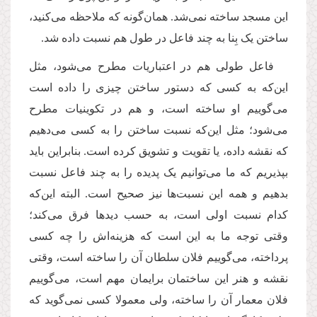
این مسجد ساخته نمی‌شد. همان‌گونه که ملاحظه می‌کنید،
ساختن یک بِنا به چند فاعل در طول هم نسبت داده شد.
فاعل طولی هم در اعتباریات مطرح می‌شود، مثل
این‌که به کسی که دستور ساختن چیزی را داده است
می‌گوییم او ساخته است، و هم در تکوینیات مطرح
می‌شود؛ مثل این‌که نسبت ساختن را به کسی می‌دهیم
که نقشه داده، یا تقویت و تشویق کرده است. بنابراین باید
بپذیریم که ما می‌توانیم یک ‌پدیده را به چند فاعل نسبت
بدهیم و همه این نسبت‌ها نیز صحیح است. البته این‌که
کدام نسبت اولی است، به حسب دیدها فرق می‌کند؛
وقتی توجه ما به این است که هزینه‌اش را چه کسی
پرداخته، می‌گوییم فلان سلطان آن را ساخته است، وقتی
نقشه و هنر این ساختمان برایمان مهم است، می‌گوییم
فلان معمار آن را ساخته، ولی معمولا کسی نمی‌گوید که