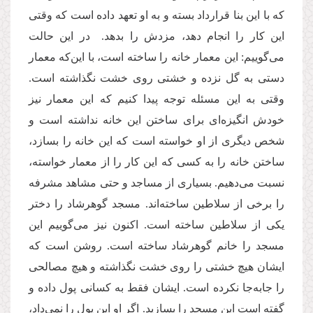
که با این بنا قرارداد بسته و به او تعهد داده است که وقتی
این کار را انجام دهد، مزدش را بدهد. در این حالت
می‌گوییم: این معمار خانه را ساخته است، با این‌که معمار
دستی به گل نزده و خشتی روی خشت نگذاشته است.
وقتی به این مسئله توجه پیدا کنیم که این معمار نیز
خودش انگیزه‌ای برای ساختن این خانه نداشته است و
شخص دیگری از او خواسته است که این خانه را بسازد،
ساختن خانه را به کسی که این کار را از معمار خواسته،
نسبت می‌دهیم. بسیاری از مساجد و حتی مشاهد مشرفه
را برخی از سلاطین ساخته‌اند. مسجد گوهرشاد را دختر
یکی از سلاطین ساخته است. اکنون نیز می‌گوییم این
مسجد را خانم گوهرشاد ساخته است. روشن است که
ایشان هیچ خشتی را روی خشت نگذاشته و هیچ مصالحی
را جابه‌جا نکرده است. ایشان فقط به کسانی پول داده و
گفته است این مسجد را بسازید. اگر او این پول را نمی‌داد،