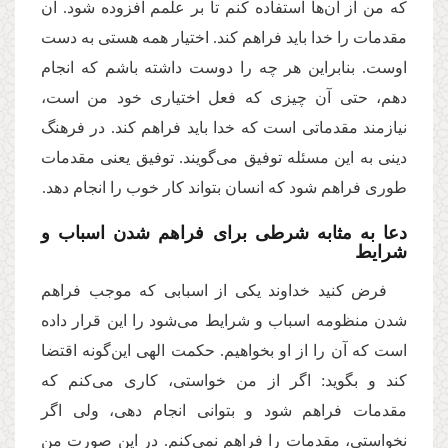
که من از آن‌ها استفاده کنم تا بر علمم افزوده شود. آن
مقدمات را خدا باید فراهم کند. اختیار همه هستی به دست
اوست. بنابراین هر چه را دوست داشته باشم که انجام
دهم، حتی آن چیزی که فعل اختیاری خود من است،
نیازمند مقدماتی است که خدا باید فراهم کند. در فرهنگ
دینی به این مسئله توفیق می‌گویند. توفیق یعنی مقدمات
طوری فراهم شود که انسان بتواند کار خوب را انجام دهد.
دعا به مثابه شرطی برای فراهم شدن اسباب و
شرایط
فرض کنید خداوند یکی از اسبابی که موجب فراهم
شدن منظومه اسباب و شرایط می‌شود را این قرار داده
است که آن را از او بخواهیم. حکمت الهی این‌گونه اقتضا
‌کند و بگوید: اگر از من خواستی، کاری می‌کنم که
مقدمات فراهم شود و بتوانی انجام دهی، ولی اگر
نخواستی، مقدمات را فراهم نمی‌کنم. در این صورت من