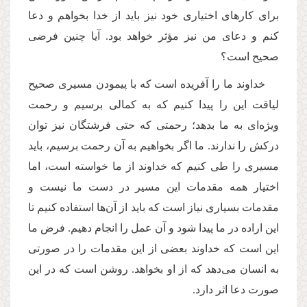
برای کارهای اختیاری خود نیز باید از خدا بخواهم و دعا
کنم و دعای من نیز مؤثر خواهد بود. آیا چنین فرضی
صحیح است؟
خداوند ما را آفریده است که با پیمودن مسیری صحیح
لیاقت این را پیدا کنیم که به کمالی برسیم و رحمت
ویژه‌ای به ما بدهد؛ رحمتی که حتی فرشتگان نیز توان
درکش را ندارند. ما اگر بخواهیم به آن رحمت برسیم، باید
مسیری را طی کنیم که خداوند از ما خواسته است، اما
اختیار همه مقدمات این مسیر در دست ما نیست و
مقدمات بسیاری نیاز است که باید از آن‌ها استفاده کنیم تا
این اراده در ما پیدا شود و آن عمل را انجام دهیم. فرض ما
این است که خداوند بعضی از این مقدمات را در صورتی
به انسان می‌دهد که از او بخواهد. روشن است که در این
صورت دعا اثر دارد.