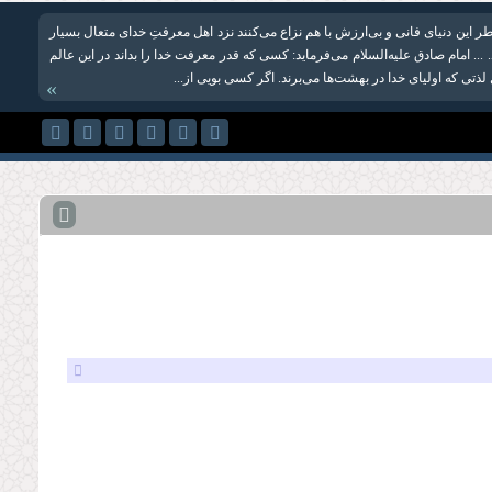
ر این دنیای فانی و بی‌ارزش با هم نزاع می‌کنند نزد اهل معرفتِ خدای متعال بسیار
 ... امام صادق علیه‌السلام می‌فرماید: کسی که قدر معرفت خدا را بداند در این عالم
لذتی که اولیای خدا در بهشت‌ها می‌برند. اگر کسی بویی از...
»