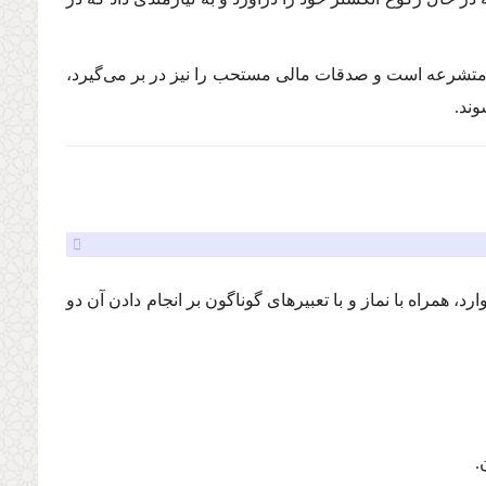
ن متشرعه است و صدقات مالی مستحب را نیز در بر می‌گیرد،
وند.
 همراه با نماز و با تعبیر‌های گوناگون بر انجام دادن آن دو
.