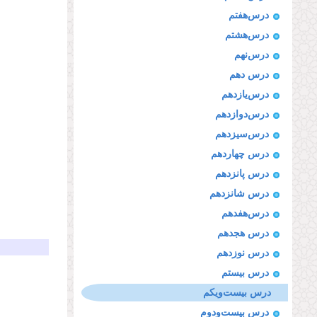
درس‌هفتم
درس‌هشتم
درس‌نهم
درس دهم
درس‌یازدهم
درس‌دوازدهم
درس‌سیزدهم
درس چهاردهم
درس پانزدهم
درس شانزدهم
درس‌هفدهم
درس هجدهم
درس نوزدهم
درس بیستم
درس بیست‌ویكم
درس بیست‌ودوم