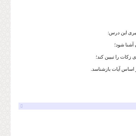
گیری این درس: