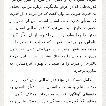
قدرت‌هایی كه در عرض یكدیگرند. دربارة مراتب مختلف
یك قدرت طولی می‌توان گفت كه هر مرتبه‌ای از قدرت
كه متعلّق قدرت‌طلبی انسان است، پس از حصول و
تحقق در خارجْ سبب می‌شود كه قدرت‌طلبی انسان این
مرتبه را رها سازد و به مرحلة بعد از آن تعلّق گیرد.
بنابراین، هر مرتبه از قدرت كه فعلیّت یافت، در طلب
مرتبة بعد نقش مثبت دارد. فی‌المثل كسی كه اكنون
می‌تواند پهلوانی را به خاك بنشاند، پس از این، درجة
بالاتری از قدرت را می‌طلبد تا با پهلوان نیرومندتری به
مبارزه برخیزد.
عامل دوم كه در تنوّع قدرت‌طلبی نقش دارد، مراتب
مختلف علم و شناخت انسانی است. تعلّق انسان به
جلوه‌های گوناگون قدرت، به درجات مختلف آگاهی از
مظاهر گوناگون قدرت بستگی دارد. شخصیّت‌طلبی و به