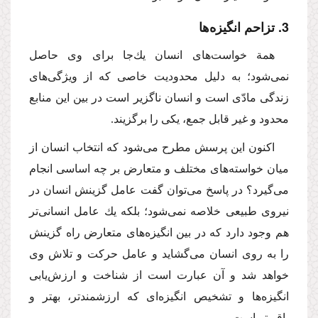
3. تزاحم انگیزه‌ها
همة خواست‌های انسان یك‌جا برای وی حاصل
نمی‌شود؛ به دلیل محدودیت خاصی كه از ویژگی‌های
زندگی مادّی است و انسان ناگزیر است در بین این منابع
محدود و غیر قابل جمع، یكی را برگزیند.
اكنون این پرسش مطرح می‌شود كه انتخاب انسان از
میان خواسته‌های مختلف و متعارض بر چه اساسی انجام
می‌گیرد؟ در پاسخ می‌توان گفت عامل گزینش انسان در
نیروی طبیعی خلاصه نمی‌شود؛ بلكه یك عامل انسانی‌تر
هم وجود دارد كه در بین انگیزه‌های متعارض راه گزینش
را به روی انسان می‌گشاید و عامل حركت و تلاش وی
خواهد شد و آن عبارت است از شناخت و ارزش‌یابی
انگیزه‌ها و تشخیص انگیزه‌ای كه ارزشمندتر، بهتر و
باقی‌تر است.