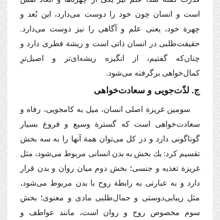
است و انسان چون خود را دوست می‌دارد، این بُعد و
چهرة خود، یعنی علم و آگاهی را نیز دوست می‌دارد.
حقیقت‌طلبی در انسان ذاتی است و ریشة فطری دارد و
چنان‌كه گفتیم، از انگیزه ریشه‌ای‌تر و اصیل‌ترِ
كمال‌خواهی برگرفته می‌شود.
ج. لذّت‌جویی و سعادت‌خواهی
سومین غریزة اصلی انسان، میل به كامجویی، رفاه و
سعادت‌خواهی است كه گسترة وسیع و فروع بسیار
گوناگونی دارد و در كل می‌توان همة آنها را به سه بخش
تقسیم كرد: یك بخش به بدن انسانی مربوط می‌شود، مثل
غریزة تغذیه و جنسی؛ بخش دوم میان روان و بدن قرار
دارد و به عبارتی به رابطة روح با بدن مربوط می‌شود،
مثل زیبایی‌دوستی و جمال‌طلبی مادی و معنوی؛ بخش
سوم مخصوص روح و روان است، مانند عواطف و