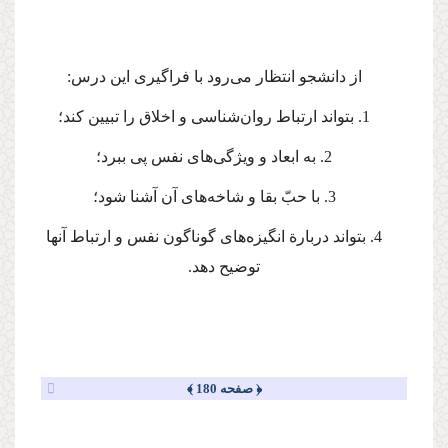
از دانشجو انتظار می‌رود با فراگیری این درس:
1. بتواند ارتباط روان‌شناسی و اخلاق را تبیین كند؛
2. به ابعاد و ویژگی‌های نفس پی ببرد؛
3. با حبّ بقا و شاخه‌های آن آشنا شود؛
4. بتواند دربارة‌ انگیزه‌های گوناگون نفس و ارتباط آنها
توضیح دهد.
﴿ صفحه 180 ﴾