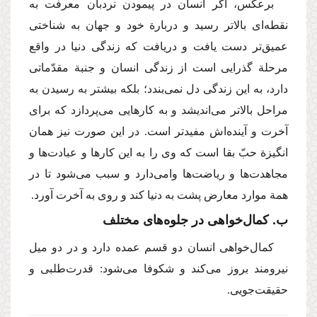
برعكس، اگر انسان در پیمودن نردبان معرفت به
نقطه‌ای بالاتر رسید و دربارة خود و جهان به شناختی
عمیق‌تر دست یافت و دریافت كه زندگی دنیا در واقع
مرحلة گذرایی است از زندگی انسان و جنبة مقدّماتی
دارد، به این زندگی دل نمی‌بندد؛ بلكه بیشتر به رسیدن به
مراحل بالاتر می‌اندیشد و به كارهایی می‌پردازد كه برای
آخرت و آینده‌اش مفیدتر است. در این صورت نیز همان
انگیزة حبّ بقا است كه وی را به این كارها و عبادت‌ها و
مجاهدت‌ها و ریاضت‌ها وامی‌دارد و سبب می‌شود تا در
همة موارد معارض پشت به دنیا كند و روی به آخرت آورد.
ب. كمال‌خواهی در جلوه‌های مختلف
كمال‌خواهی انسان دو قسم عمده دارد و در دو میل
نیرومند بروز می‌كند و شكوفا می‌شود: قدرت‌طلبی و
حقیقت‌جویی.