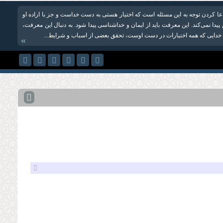
ا کردن توجه به این مسئله است که اختیار هستی به دست خداست و جز با اراده او
یدا نمی‌کند. این معرفت باید از ایمان و خداشناسی پیدا شود. به دنبال این معرفت،
 خدایی که همه اختیارات در دست اوست، تحقق بعضی از اسباب و شرایط...
»