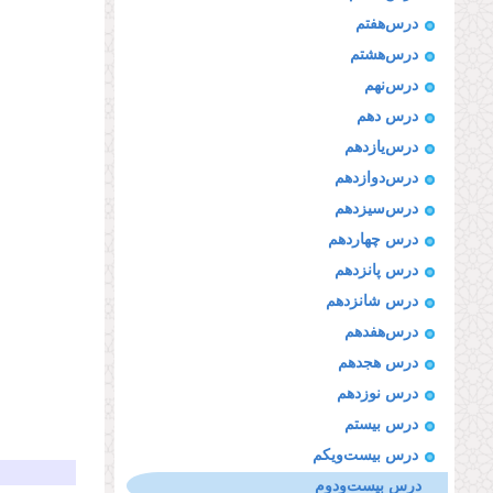
درس‌هفتم
درس‌هشتم
درس‌نهم
درس دهم
درس‌یازدهم
درس‌دوازدهم
درس‌سیزدهم
درس چهاردهم
درس پانزدهم
درس شانزدهم
درس‌هفدهم
درس هجدهم
درس نوزدهم
درس بیستم
درس بیست‌ویكم
درس بیست‌ودوم