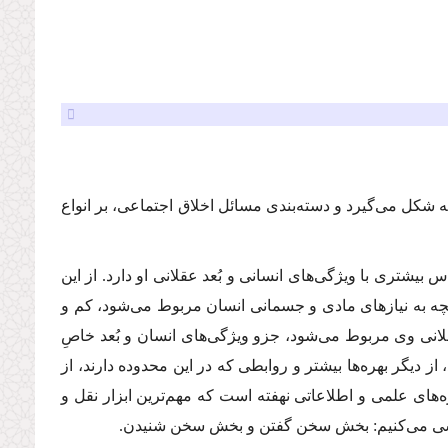
شكل می‌گیرد و دسته‌بندی مسائل اخلاق اجتماعی، بر انواع
بیشتری با ویژگی‌های انسانی و بُعد عقلانی او دارد. از این
نچه به نیازهای مادی و جسمانی انسان مربوط می‌شود، كم و
لانی وی مربوط می‌شود، جزو ویژگی‌های انسان و بُعد خاصِ
 از دیگر بهره‌ها بیشتر و روابطی كه در این محدوده دارند، از
ه‌های علمی و اطلاعاتی نهفته است كه مهم‌ترین ابزار نقل و
 بررسی می‌كنیم: بخش سخن گفتن و بخش سخن شنیدن.