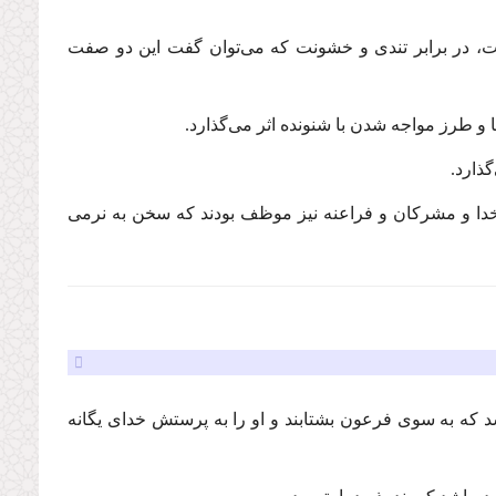
، در برابر تندی و خشونت كه می‌توان گفت این دو صفت
و طرز مواجه شدن با شنونده اثر می‌گذارد.
گذارد.
ن خدا و مشركان و فراعنه نیز موظف بودند كه سخن به نرمی
ه به سوی فرعون بشتابند و او را به پرستش خدای یگانه