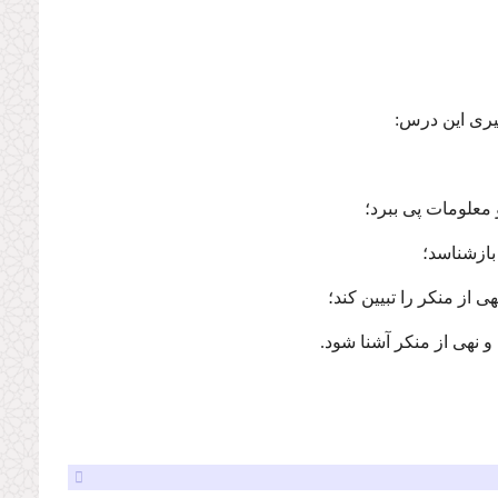
گیری این درس: