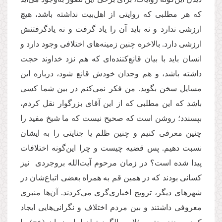
که هر مطلبی که روایتی از اهل‌بیت نداشته باشد، هیچ
ارزشی ندارد و نه باید آن را یاد گرفت و نه یادگرفتنش
ارزشی دارد. بالاخره چنین زمینه‌های اختلافی وجود دارد و
انسان باید با بیان قانع‌کننده‌ای که هم نزد خداوند حجت
داشته باشد، و هم وجدان خودش قانع شود، درباره این
مسایل سخن بگوید. من فکر نمی‌کنم در بین شما کسی
باشد که این مطلبی که از این آقای بزرگوار نقل کردم،
بپسندد؛ روشن است که صحیح نیست که ما شیخ مفید را
چنین معرفی کنیم و چنین ظلم یا جنایتی را به ایشان
نسبت دهیم. پس قضیه چیست و چرا این‌گونه اختلافات
پیدا شده است؟ در زمان مرحوم آیت‌الله بروجردی نیز
کسانی بودند که در همین قم به همراه بعضی اتباع‌شان در
شهرهای دیگر، ترویج اخباری‌گری می‌کردند. آن‌ها منبری
معروفی داشتند و بین مردم اختلاف و نگرانی‌هایی ایجاد