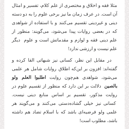
مثلا فقه و اخلاق و مختصری از علم کلام، تفسیر و امثال
آن است. در عرف زمان ما نیز برخی علوم را به دو دسته
دینی و غیردینی تقسیم می‌کنند و با استفاده از شواهدی
که در بعضی روایات پیدا می‌شود، می‌گویند: منظور از
علم دینی فقه و لوازم و مقدماتش است و علوم دیگر
علم نیست و ارزشی ندارد!
در مقابل این نظر، کسانی نیز شبهاتی القا کرده‌ و
گفته‌اند: افزون بر این‌که اطلاق روایات شامل هر علمی
می‌شود، شواهدی هم‌چون روایت
اطلبوا العلم ولو
بالصین
دلالت بر این دارد که منظور از تقسیم علوم در
روایت مذکور، تقسیم بر اساس منابع دینی نیست.
کسانی نیز خیلی گشاده‌دستی می‌کنند و می‌گویند هر
علمی ولو فرضیه‌ای باشد که با اسلام تضاد هم داشته
باشد، مطلوب است!