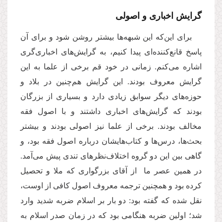
گرایش اخباری و اصولی
برای این‌که این شبهه‌ها بیشتر روشن شود و برای آن
پاسخ قانع‌کننده‌ای پیدا کنیم، به گرایش‌های اخباری‌گری
اشاره می‌کنم. زمانی در خود قم برخی از علما به این
گرایش معروف بودند. این گرایش هم‌چنین در بلاد و
حوزه‌های دیگر سوابق زیادی دارد و بسیاری از بزرگان
بودند که گرایش‌های اخباری داشتند و با اصول فقه
مخالف بودند. برخی از علما نیز اصولی بودند و بیشتر
بحث‌ها، درس‌ها و کتاب‌هایشان درباره اصول فقه بود، و
گاهی بین این دو گروه اختلاف‌نظرهای تندی پیش می‌آمد.
در همین عصر ما از آقای بزرگواری که ملا و تحصیل
کرده بود و همچنین ترجمه معروف اصول کافی از اوست،
نقل شده که گفته بود: دو بار بر اسلام ضربه شدید وارد
شد؛ اولین ضربه هنگامی بود که در زمان صدر اسلام به