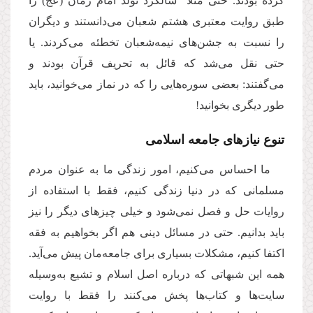
کرده بودند. حتی مثلا سالگرد تولد امام زمان (عج) را
طبق روایت معتبری هشتم شعبان می‌دانستند و دیگران
را نسبت به جشن‌های نیمه‌شعبان تخطئه می‌کردند. یا
حتی نقل می‌شد که قائل به تحریف قرآن بودند و
می‌گفتند: بعضی سور‌ه‌هایی را که در نماز می‌خوانید، باید
طور دیگری بخوانید!
تنوع نیازهای جامعه اسلامی
ما احساس می‌کنیم، امور زندگی ما به عنوان مردم
مسلمانی که در دنیا زندگی کنیم، فقط با استفاده از
روایات حل و فصل نمی‌شود و خیلی چیزهای دیگر را نیز
باید بدانیم. حتی در مسائل دینی‌ هم اگر بخواهیم به فقه
اکتفا کنیم، مشکلات بسیاری برای جامعه‌مان پیش می‌آید.
همه این شبهاتی که درباره اصل اسلام و تشیع به‌وسیله
سایت‌ها و کتاب‌ها پخش می‌کنند را فقط با روایت