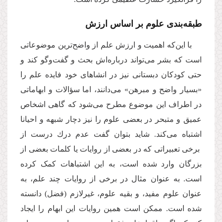
طبقه‌بندی علوم بر اساس ارزش
با این‌که اهمیت و ارزش علم از واضح‌ترین موضوعاتی
است که بشر می‌تواند درباره‌اش بحث و گفت‌وگو کند و
حتی کودکان دبستانی نیز در انشاهای خود فایده علم را
«بسیار واضح و مبرهن» می‌دانند، اما سؤالات و ابهاماتی
در اطراف این موضوع مطرح می‌شود که گاهی اشخاص
عمیق و متبحر در بعضی علوم را نیز دچار شبهه و احیانا
اشتباه می‌کند. شاید بتوان گفت عدم درك درست از
برخی تعبیراتی که در بعضی از روایات یا کلمات بعضی از
بزرگان وارد شده است، به این اشتباهات کمک کرده
است. به عنوان مثال در برخی از روایات چند علم، به
عنوان علوم مفید، و بقیه علوم، غیرلازم (فضل) دانسته
شده است. ممکن است همین روایات این ابهام را ایجاد