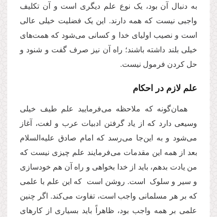
به دنبال آن بود، یک نوع علم دیگری است و آن تکلیف
واجبی نیست که همه دارند. این یک فضلیت خیلی عالی
است و نصیب اولیای خدا و کسانی می‌شود که همت‌های
خیلی بلند داشته باشند؛ راه آن نیز صرف گفت و شنود و
حل کردن فرمول نیست.
علم لازم در احکام
همان‌گونه که ملاحظه می‌فرمایید علم طیف خیلی
وسیعی دارد که از یاد گرفتن ادبیات عرب و لغت، آغاز
می‌شود و به این‌جا می‌رسد که امام صادق علیه‌السلام
بعد از همه این مقدمات می‌فرمایند علم چیزی نیست که
من یادت بدهم، باید از خدا بخواهی و راه آن هم خودسازی
و سیر و سلوک است. روشن است که این علم با علمی
که بر هر مسلمانی واجب است، تفاوت می‌کند. اگر چنین
علمی بر همه واجب بود، ظاهراً باید بسیاری از کارهای