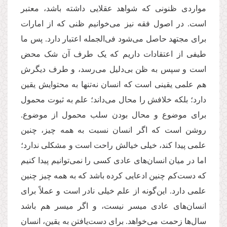
مواردی ظنونی که شواهد عقلایی داشته باشد، معتبر
است. در اصول فقه نیز می‌خوانیم ظنی که از امارات
برای مجتهد حاصل می‌شود فی‌الجمله اعتبار دارد. پس ما
طیفی از اعتقادات داریم که یک طرف آن شک محض
است و سپس به ظن بی‌دلیل می‌رسد، و طرف دیگرش
هم علمی یقینی است که انسان نه‌تنها به محتوایش یقین
دارد؛ بلکه خلافش را محال می‌داند؛ علم به ثبوت محمول
برای موضوع و محال بودن سلب محمول از موضوع.
روشن است که اگر انسان نسبت به همه چیز، چنین
علمی پیدا کند، خیلی خیالش راحت است و مشکلی ندارد؛
اما در میان انسان‌های عادی کسی را نمی‌توانیم پیدا کنیم
که دست‌کم چنین ادعایی کرده باشد که به همه چیز چنین
علمی دارد. این‌گونه از علم خیلی نادر است و عملاً برای
انسان‌های عادی میسر نیست، و اگر میسر هم باشد
سال‌ها زحمت می‌خواهد. برای دست‌یافتن به یقین، انسان