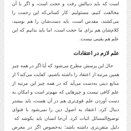
است که باید دنبالش رفت و حجت است، و اگر با آن
مخالفت کنیم، مسئولیم. کار کسانی‌که این زحمت را
می‌کشند، مقدس است، باید دست‌شان را هم بوسید،
کلام‌شان هم برای ما حجت است، اما باید بدانیم كه این
علم هم یقینی نیست.
علم لازم در اعتقادات
حال این پرسش مطرح می‌شود که آیا اگر در همه چیز
همین مرتبه از اعتقاد را داشته باشیم، کفایت می‌کند؟ از
منابع دینی به‌دست می‌آید که در همه چیز این مرتبه از
علم کافی نیست و چیزهایی که مهم‌تر است و امکان به
دست آوردن علم قوی‌تری هم در آن هست، باید بیشتر
دنبال کرد. اعتقاد به اصول دین را نمی‌شود با فتوای
توضیح‌المسائل اثبات کرد. آن‌جا انسان باید بکوشد که
دلیل متقن‌تری داشته باشد؛ به‌خصوص اگر در معرض