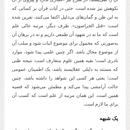
نکوهش نیز شده است. حتی در آیات قرآن بر کسانی که
به این ظن و گمان‌های بی‌دلیل اکتفا می‌کنند، نفرین شده
است: «قتل الخراصون». طرف دیگر، مرتبه عالی علم
است که ما نه در شهود آن طمعی داریم و نه در برهان آن
به‌صورتی که محمول برای موضوع اثبات شود و سلب آن
از موضوع محال باشد. اگر چنین علمی پیدا شود، موارد
نادری است؛ بقیه همین علوم متعارف است: نتیجه ظنی
که مستند به دلیلی عقلاپسند باشد، یک اطمینان عمومی
است؛ یعنی هر کسی این شواهد را داشته باشد، چنین
حالت آرامشی پیدا می‌کند و مطمئن می‌شود که قضیه
همین است. این همان مرتبه از علم است که كسب آن
برای ما لازم است.
یک شبهه