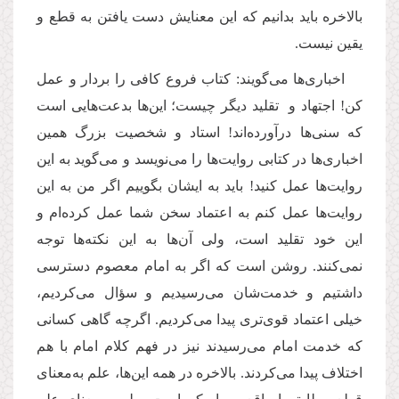
بالاخره باید بدانیم که این معنایش دست یافتن به قطع و
یقین نیست.
اخباری‌ها می‌گویند: کتاب فروع کافی را بردار و عمل
کن! اجتهاد و تقلید دیگر چیست؛ این‌ها بدعت‌هایی است
که سنی‌ها درآورده‌اند! استاد و شخصیت بزرگ‌ همین
اخباری‌ها در کتابی روایت‌ها را می‌نویسد و می‌گوید به این
روایت‌ها عمل کنید! باید به ایشان بگوییم اگر من به این
روایت‌ها عمل کنم به اعتماد سخن شما عمل کرده‌ام و
این خود تقلید است، ولی آن‌ها به این نکته‌ها توجه
نمی‌کنند. روشن است که اگر به امام معصوم دسترسی
داشتیم و خدمت‌شان می‌رسیدیم و سؤال می‌کردیم،
خیلی اعتماد قوی‌‌تری پیدا می‌کردیم. اگرچه گاهی کسانی
که خدمت امام می‌رسیدند نیز در فهم کلام امام با هم
اختلاف پیدا می‌کردند. بالاخره در همه این‌ها، علم به‌‌معنای