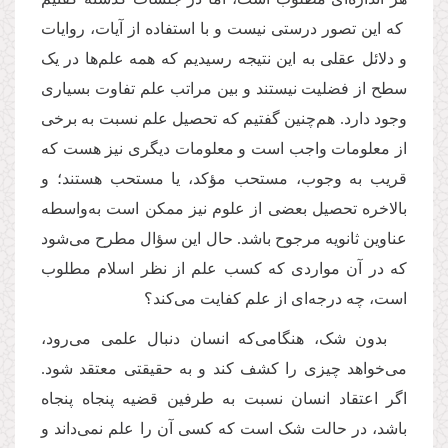
که این تصور درستی نیست و با استفاده‌ از آیات، روایات
و دلائل عقلی به این نتیجه رسیدیم که همه علم‌ها در یک
سطح از فضلیت نیستند و بین مراتب علم تفاوت بسیاری
وجود دارد. هم‌چنین گفتیم که تحصیل علم نسبت به برخی
از معلومات واجب است و معلومات دیگری نیز هست که
قریب به وجوب، مستحب مؤکد، یا مستحب هستند؛ و
بالاخره تحصیل بعضی از علوم نیز ممکن است به‌واسطه
عناوین ثانویه مرجوح باشد. حال این سؤال مطرح می‌شود
که در آن مواردی که کسب علم از نظر اسلام مطلوب
است، چه درجه‌ای از علم کفایت می‌کند؟
بدون شک، هنگامی‌که انسان دنبال علمی می‌رود،
می‌خواهد چیزی را کشف کند و به حقیقتی معتقد شود.
اگر اعتقاد انسان نسبت به طرفین قضیه پنجاه پنجاه
باشد، در حالت شک است که کسی آن را علم نمی‌داند و