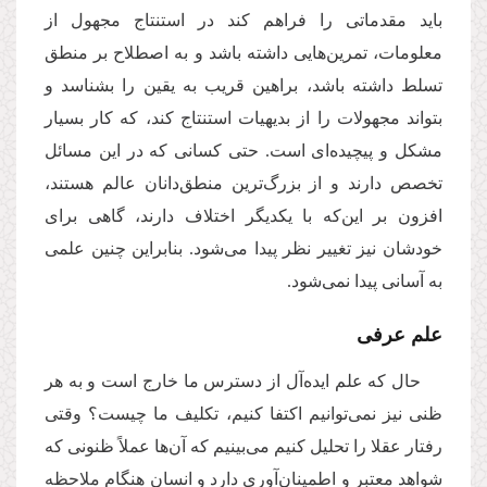
باید مقدماتی را فراهم کند در استنتاج مجهول از
معلومات، تمرین‌هایی داشته باشد و به اصطلاح بر منطق
تسلط داشته باشد، براهین قریب به یقین را بشناسد و
بتواند مجهولات را از بدیهیات استنتاج کند، كه کار بسیار
مشکل و پیچیده‌ای است. حتى کسانی که در این مسائل
تخصص دارند و از بزرگ‌ترین منطق‌دانان عالم هستند،
افزون بر این‌که با یكدیگر اختلاف دارند، گاهی برای
خودشان نیز تغییر نظر پیدا می‌شود. بنابراین چنین علمی
به آسانی‌ پیدا نمی‌شود.
علم عرفی
حال که علم ایده‌آل از دسترس ما خارج است و به هر
ظنی نیز نمی‌توانیم اکتفا کنیم، تکلیف ما چیست؟ وقتی
رفتار عقلا را تحلیل ‌کنیم می‌بینیم که آن‌ها عملاً ظنونی که
شواهد معتبر و اطمینان‌آوری دارد و انسان هنگام ملاحظه