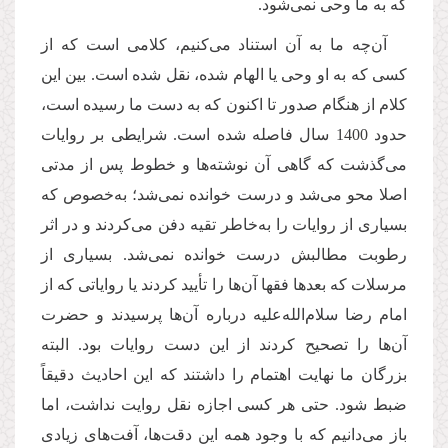
که به ما وحی نمی‌شود.
آن‌چه ما به آن استناد می‌کنیم، کلامی است که از
کسی که به او وحی یا الهام شده، نقل شده است. بین این
کلام از هنگام صدور تا اکنون که به دست ما رسیده است،
حدود 1400 سال فاصله شده است. شرایطی بر روایات
می‌گذشت که گاهی آن نوشته‌ها و خطوط پس از مدتی
اصلا محو می‌شد و درست خوانده نمی‌شد؛ به‌خصوص که
بسیاری از روایات را به‌خاطر تقیه دفن می‌کردند و در اثر
رطوبت مطالبش درست خوانده نمی‌شد. بسیاری از
مرسلات که بعدها فقها آن‌ها را تأیید کردند یا روایاتی که از
امام رضا سلام‌الله‌علیه درباره آن‌ها پرسیدند و حضرت
آن‌ها را تصحیح کردند از این دست روایات بود. البته
بزرگان ما نهایت اهتمام را داشتند که این‌ احادیث دقیقاً
ضبط شود. حتی هر کسی اجازه نقل روایت نداشت، اما
باز می‌دانیم که با وجود همه این دقت‌ها، آفت‌های زیادی