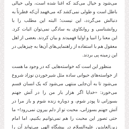
می‌شود و خیال می‌کند که اغنا شده است، ولی خیالی
باطل است و طولی نمی‌کشد که می‌فهمد آن‌که فطرتاً به
دنبالش می‌گردد، این نیست؛ البته این مطلب را با
روانشناسی و روانکاوی به سادگی نمی‌توان اثبات کرد.
این معنا را انبیا و اولیا فهمیدند و بیان کردند. بعضی از اهل
معقول هم با استفاده از راهنمایی‌های آن‌ها به چیزهایی در
این زمینه پی بردند.
منظور این است که خواسته‌هایی که در وجود ما هست
از خواسته‌های حیوانی ساده مثل شیرخوردن نوزاد شروع
می‌شود تا به آن‌جایی منتهی می‌شود که یک انسان قسم
می‌خورد: «خدایا اگر هزار بار من را در آتش جهنم
بسوزانی تا پودر شوم، و دوباره زنده شوم و باز مرا در
آتش جهنم بسوزانی، محبت تو از دلم بیرون نمی‌رود!» ما
حتی تصور این محبت را هم نمی‌توانیم بکنیم، اما امام
زین‌العابدین علیه‌السلام در پیشگاه الهی می‌تواند آن را