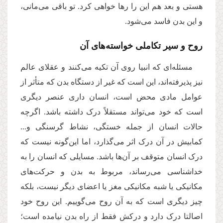
هستی و بعد هم این را رها خواهی کرد. تو باقی می‌مانی،
و این بدن فاسد می‌شود.
روح و سیر تکاملی خواسته‌های آن
مسئله‌ای که انبیا روی آن تکیه می‌کنند و عقلای عالم
نیز پذیرفته‌اند، این است که غیر از دستگاه بدن که متأثر از
عوامل مادی محض است، انسان داری عنصر دیگری
است که خود می‌تواند مستقلاً درک داشته باشد. اگرچه
حالات انسان از جمله خستگی، نشاط گرسنگی و...
کمابیش در آن درک اثر می‌گذارد، اما این‌گونه نیست که
درک انسان متوقف بر آن‌ها باشد. مسایلی که انسان را به
خداشناسی می‌رساند، مربوط به بدن و حرکت‌های
مکانیکی یا شبه مکانیکی مغز یا اعضای دیگر نیست، بلکه
چیز دیگری است که به آن روح می‌گوییم. این روح خود
اصالتا درک دارد و درکش فقط از راه بدن نیامده است؛