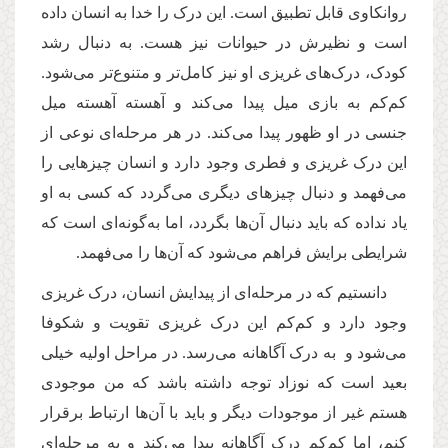
روانکاوی قابل تطبیق است. این درک را خدا به انسان داده
است و نظیرش در حیوانات نیز هست. به دنبال رشد
کودک، درک‌های غریزی او نیز کامل‌تر و متنوع‌تر می‌شود.
کم‌کم به بازی میل پیدا می‌کند و آهسته آهسته میل
جنسی در او ظهور پیدا می‌کند. در هر مرحله‌ای نوعی از
این درک غریزی و فطری وجود دارد و انسان چیزهایی را
می‌فهمد و دنبال چیزهای دیگری می‌گردد که کسی به او
یاد نداده که باید دنبال آن‌ها بگردد، اما به‌گونه‌ای است که
شرایطی برایش فراهم می‌شود که آن‌ها را می‌فهمد.
دانستیم که در مرحله‌ای از پیدایش انسان، درک غریزی
وجود دارد و کم‌کم این درک غریزی تقویت و شکوفا
می‌شود و به درک آگاهانه می‌رسد. در مراحل اولیه خیلی
بعید است که نوزاد توجه داشته باشد که من موجودی
هستم غیر از موجودات دیگر و باید با آن‌ها ارتباط برقرار
کنم، اما کم‌کم درک آگاهانه پیدا می‌کند و به مرحله‌ای