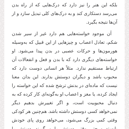
بلکه این هنر را نیز دارد که درک‌هایی که از راه بدن
می‌رسد دستکاری کند و به درک‌های کلی تبدیل سازد و از
آن‌ها نتیجه بگیرد.
آن موجود خواسته‌هایی هم دارد غیر از سیر شدن
شکم، تعادل اعصاب و چیزهایی از این قبیل که به‌وسیله
هورمون‌ها و حرکات عصبی در بدن پیدا می‌شود. او
خواسته‌های دیگری دارد که با بدن و فعل و انفعالات آن
ارتباط مستقیم ندارد. مثلاً هر انسانی دوست دارد که
محبوب باشد و دیگران دوستش بدارند. این بدان معنا
نیست که ماده‌ای در بدنش ترشح شده که این خواسته را
ایجاد کرده، یا مغز و اعصاب او به‌گونه‌ای کار کرده که به
دنبال محبوبیت است، و اگر تغییرش بدهیم دیگر
نمی‌خواهد کسی دوستش داشته باشد. هم‌چنین هر کودکی
وقتی کمی بزرگ می‌شود، می‌خواهد روی پای خودش
بایستد و حتی وقتی دستش را می‌گیرند، دستش را