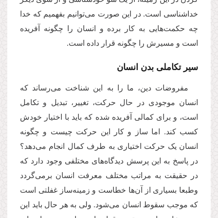
خداشناسی است. در این صورت می‌‌توانیم بفهمیم که خدا
چه حکمت‌هایی به کار برده و انسان را چگونه آفریده
است و مسیرش را چگونه قرار داده است.
سیر تکاملی بدن انسان
مفروضات دین، ما را به این شناخت می‌رساند که
انسان موجودی در حال حرکت، تغییر، تبدیل و تکامل
است، و برای کمالی آفریده شده که باید با اختیار خودش
کسب کند. اما ساز و کار این حرکت چیست و چگونه
انسان یک حرکت اختیاری به طرف کمال انجام می‌دهد؟
در پاسخ به این پرسش دیدگاه‌های مختلفی وجود دارد که
در حقیقت به مراتب مختلف معرفت انسان برمی‌گردد
وطبعا بسیاری از آن‌ها خطاست و زمینه‌ساز غفلتی است
که موجب سقوط انسان می‌شود. ولی به هر حال باید این