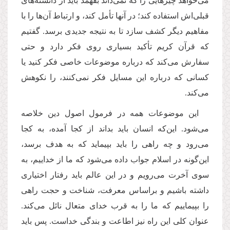
می‌خواهد چیزهایی را که نمی‌داند بفهمد باید از دانسته‌های
قبلی‌اش استفاده کند؛ در آنها تأمل کند، و ارتباط آن‌ها را با
مفاهیم دیگر کشف سازد تا به نتیجه جدیدی برسد. گفتیم
که قرآن کریم تأکید بسیاری روی فکر دارد و حتی
سفارش می‌کند که درباره موضوعات خاصی فکر کنید یا
کسانی که درباره این مسایل فکر نمی‌کنند، را نکوهش
می‌کند.
این موضوعات همه در فرمول اصول دین خلاصه
می‌شود. این‌که‌ انسان باید بداند از کجا آمده، به کجا
می‌رود و چه راهی را باید بپیماید که به هدف برسد،
این‌گونه در اسلام جواب داده می‌شود که ما از خداییم، به
سوی آخرت می‌رویم و در این عالم باید رفتار اختیاری
داشته باشیم و براساس معرفت، شناخت و حجت راهی
را بپیماییم که ما را به قرب خدای متعال نائل می‌کند.
عنوان کلی این راه نیز اطاعت و بندگی خداست. پس باید