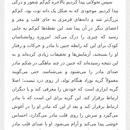
سپس تحولاتی پیدا کردیم بالاخره کم‌کم شعور و درکی
پیدا کردیم. موجودی که به شکل یک دانه توت بود، کم‌کم
بزرگ‌تر شد و دانه‌های قرمزی به جای قلب و مغز و
اعضای دیگر در آن پیدا شد. این نقطه‌ها کم‌کم به جایی
رسید که چیزی را درک می‌کند. امروزه روانشناسان
کودک برای این که رابطه جنین با مادر و حرکات و رفتار
او را بسنجند، آزمایش‌ها و تحقیقات زیادی کرده‌اند و به
این نتیجه رسیده‌اند که جنین در چند ماهگی در شکم مادر
صدای مادر را می‌شنود و می‌شناسد. حتی می‌گویند
معمولاً گریه نوزاد هنگام تولد، از روی درد نیست؛ اصلا
گریه ابزاری است ‌که خودش را معرفی کند و با دیگران
ارتباط برقرار کند. این گریه برای این است که با مادر
ارتباط برقرار کند و بعد از این که مادر او را در آغوش
می‌گیرد و سرش را روی قلب مادر می‌گذارد، احساس
خوشی پیدا می‌کند و آرام می‌شود. او با صدای قلب مادر