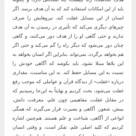
باید از این امکانات استفاده کند که به آن هدف برسد. اگر
انسان از این مسایل غفلت کند، نیروهایش را صرف
چیزهای دیگری می‌کند که تأثیری در رسیدن به آن هدف
ندارند و حتی گاهی او را از هدف دور می‌کنند، و گاهی
چنان دور می‌شود که دیگر راه را گم می‌کند و حتی اگر
هم بخواهد برگردد، نمی‌تواند. بنابراین اگر انسان بخواهد به
این بلاها مبتلا نشود، باید بکوشد که آگاهی خودش را
نسبت به این مسایل حفظ کند. به این مناسبت، مقداری
درباره «غفلت» از دیدگاه قرآن و عواملی که موجب رفع
غفلت می‌شود، بحث کردیم و نهایتاً به این‌جا رسیدیم که
در مقابل غفلت، مفاهیمی چون علم، معرفت، دانش،
بینش، شعور، آگاهی و بصیرت قرار می‌گیرند که همگی
انواعی از آگاهی، شناخت و علم هستند. هم‌چنین اشاره
کردیم که کلید اصلی علم، تفکر است، و وقتی انسان