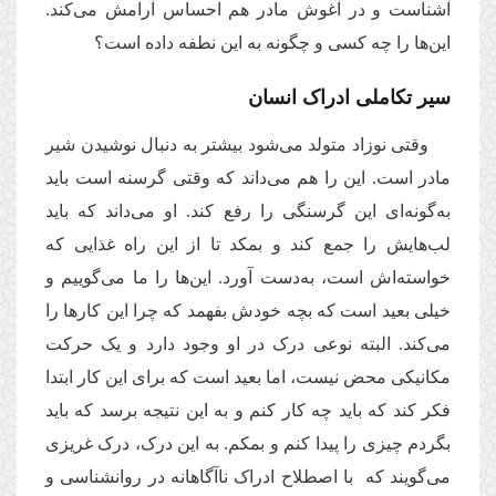
آشناست و در آغوش مادر هم احساس آرامش می‌کند.
این‌ها را چه کسی و چگونه به این نطفه داده است؟
سیر تکاملی ادراک انسان
وقتی نوزاد متولد می‌شود بیشتر به دنبال نوشیدن شیر
مادر است. این را هم می‌داند که وقتی گرسنه است باید
به‌گونه‌ای این گرسنگی را رفع کند. او می‌داند که باید
لب‌هایش را جمع کند و بمکد تا از این راه غذایی که
خواسته‌اش است، به‌دست آورد. این‌ها را ما می‌گوییم و
خیلی بعید است که بچه خودش بفهمد که چرا این کارها را
می‌کند. البته نوعی درک در او وجود دارد و یک حرکت
مکانیکی محض نیست، اما بعید است که برای این کار ابتدا
فکر کند که باید چه کار کنم و به این نتیجه برسد که باید
بگردم چیزی را پیدا کنم و بمکم. به این درک، درک غریزی
می‌گویند که با اصطلاح ادراک ناآگاهانه در روانشناسی و