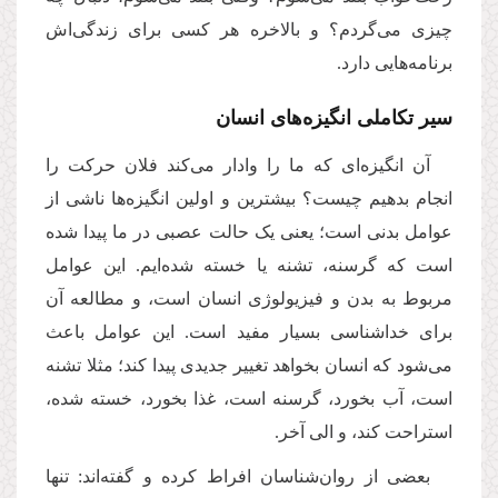
چیزی می‌گردم؟ و بالاخره هر کسی برای زندگی‌اش
برنامه‌هایی دارد.
سیر تکاملی انگیزه‌های انسان
آن انگیزه‌ای که ما را وادار می‌کند فلان حرکت را
انجام بدهیم چیست؟ بیشترین و اولین انگیزه‌ها ناشی از
عوامل بدنی است؛ یعنی یک حالت عصبی در ما پیدا شده
است که گرسنه، تشنه یا خسته شده‌ایم. این عوامل
مربوط به بدن و فیزیولوژی انسان است، و مطالعه آن
برای خداشناسی بسیار مفید است. این عوامل باعث
می‌شود که انسان بخواهد تغییر جدیدی پیدا کند؛ مثلا تشنه
است، آب بخورد، گرسنه‌ است، غذا بخورد، خسته شده،
استراحت کند، و الی آخر.
بعضی از روان‌شناسان افراط کرده و گفته‌اند: تنها