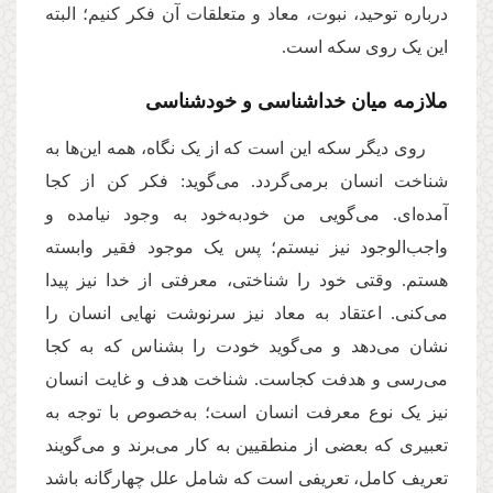
درباره توحید، نبوت، معاد و متعلقات آن فکر کنیم؛ البته
این یک‌ روی سکه است.
ملازمه میان خداشناسی و خودشناسی
روی دیگر سکه این است که از یک نگاه، همه این‌ها به
شناخت انسان برمی‌گردد. می‌گوید: فکر کن از کجا
آمده‌ای. می‌‌گویی من خود‌به‌خود به وجود نیامده و
واجب‌‌الوجود نیز نیستم؛ پس یک موجود فقیر وابسته
هستم. وقتی خود را شناختی، معرفتی از خدا نیز پیدا
می‌کنی. اعتقاد به معاد نیز سرنوشت نهایی انسان را
نشان می‌دهد و می‌گوید خودت را بشناس که به کجا
می‌رسی و هدفت کجاست. شناخت هدف و غایت انسان
نیز یک نوع معرفت انسان است؛ به‌‌خصوص با توجه به
تعبیری که بعضی از منطقیین به کار می‌برند و می‌گویند
تعریف کامل، تعریفی است که شامل علل چهارگانه باشد