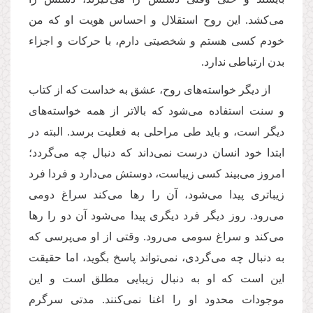
می‌کشد. این روح استقلال و احساس هویت او که من
خودم کسی هستم و شخصیتی دارم، با حرکات و اجزاء
بدن ارتباطی ندارد.
از دیگر خواسته‌های روح، عشق به خداست که از کتاب
و سنت استفاده می‌شود که بالاتر از همه خواسته‌های
دیگر است، و باید طی مراحلی به فعلیت برسد. البته در
ابتدا خود انسان درست نمی‌داند که دنبال چه می‌گردد؛
امروز می‌بیند کسی زیباست، دوستش می‌دارد و فردا فرد
زیباتری پیدا می‌شود، آن را رها می‌کند سراغ دومی
می‌رود. روز دیگر فرد دیگری پیدا می‌شود آن دو را رها
می‌کند و سراغ سومی می‌رود. وقتی از او می‌پرسی که
به دنبال چه می‌گردی، نمی‌تواند پاسخ بگوید، اما حقیقت
این است که او به دنبال زیبایی مطلق است و این
موجودات محدود او را اغنا نمی‌کنند. مدتی سرگرم