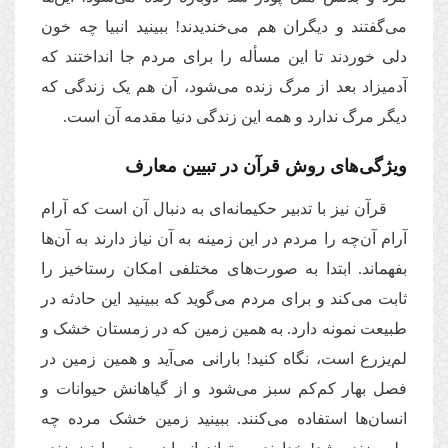
می‌گفتند و دیگران هم می‌خندیدند! ببینید انبیا چه خون
دلی خوردند تا این مسأله را برای مردم جا انداختند که
آدمیزاد بعد از مرگ زنده می‌شود، آن هم یک زندگی که
دیگر مرگ ندارد و همه این زندگی دنیا مقدمه آن است.
ویژگی‌های روش قرآن در تبیین معارف
قرآن نیز با تدبیر حکیمانه‌ای به دنبال آن است که آرام
آرام آن‌چه را مردم در این زمینه به آن نیاز دارند به آن‌ها
بفهماند. ابتدا به صورت‌های مختلفی امکان رستاخیز را
ثابت می‌کند و برای مردم می‌گوید که ببینید این حادثه در
طبیعت نمونه‌ دارد. به همین زمین که در زمستان خشک و
لم‌یزرع است، نگاه کنید! بارانی می‌آید و همین زمین در
فصل بهار کم‌کم سبز می‌شود و از گیاهانش حیوانات و
انسان‌ها استفاده می‌کنند. ببینید زمین خشک مرده چه