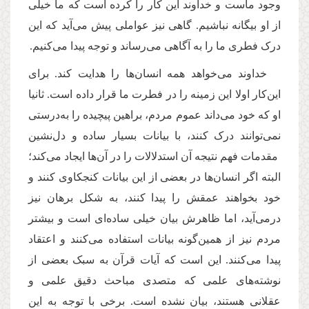
وجود ماست و خداوند این کار را کرده است که ما خیلی
از او بیگانه نباشیم. گاهی نیز عواملی پیش می‌آید که این
درک فطری ما را به آگاهی می‌رساند و توجه پیدا می‌کنیم.
خداوند می‌خواهد همه انسان‌ها را هدایت کند. برای
این‌کار اولا این زمینه‌ را در فطرت ما قرار داده است. ثانیا
او که خود می‌داند عموم مردم، براهین پیچیده را به‌درستی
نمی‌توانند درک کنند، با بیانات بسیار ساده و دل‌نشین
مقدمات فهم نتیجه آن استدلالات را در آن‌ها ایجاد می‌کند؛
البته اگر انسان‌ها در بعضی از این بیانات کنجکاوی کنند و
خود بخواهند عمقش را پیدا کنند، به شکل برهان نیز
درمی‌آید، اما ظاهرش بیان خیلی ساده‌ای است و بیشتر
مردم نیز از همین‌گونه بیانات استفاده می‌کنند و اعتقاد
پیدا می‌کنند. این است ‌که آیات قرآن به سبک بعضی از
نوشته‌های علمی که متصدی مباحث دقیق علمی و
عقلانی هستند، بیان نشده است. برخی با توجه به این