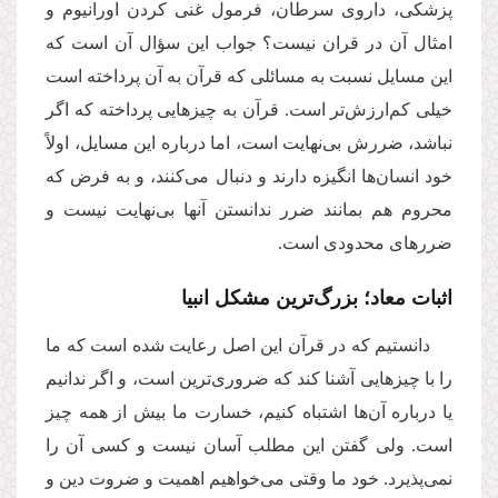
پزشکی، داروی سرطان، فرمول غنی کردن اورانیوم و
امثال آن در قران نیست؟ جواب این سؤال آن است که
این مسایل نسبت به مسائلی که قرآن به آن پرداخته است
خیلی کم‌‌ارزش‌تر است. قرآن به چیزهایی پرداخته که اگر
نباشد، ضررش بی‌نهایت است، اما درباره این مسایل، اولاً
خود انسان‌ها انگیزه دارند و دنبال می‌کنند، و به فرض که
محروم هم بمانند ضرر ندانستن آنها بی‌نهایت نیست و
ضررهای محدودی است.
اثبات معاد؛ بزرگ‌ترین مشکل انبیا
دانستیم که در قرآن این اصل رعایت شده است که ما
را با چیزهایی آشنا کند که ضروری‌ترین است، و اگر ندانیم
یا درباره آن‌ها اشتباه کنیم، خسارت ما بیش از همه چیز
است. ولی گفتن این مطلب آسان نیست و کسی آن را
نمی‌پذیرد. خود ما وقتی می‌خواهیم اهمیت و ضروت دین و