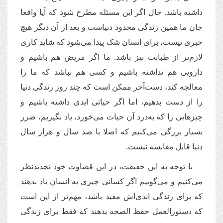
داشته باشد. حال اگر این مسئله مطرح شود که آیا واقعا
جان ما همین زندگی محدود دنیاست و بعد از آن دیگر هیچ
خبری نیست، برای انسان شک پیدا می‌شود که شاید کاری
لازم‌تر از طبابت نیز باشد. ما اگر مریض هم باشیم و
دارویی هم نداشته باشیم و کسی هم نباشد که ما را
معالجه کند، دست‌آخر ممکن است که چند روز زندگی دنیا
را از دست بدهیم، اما اگر حیاتی ابدی داشته باشیم و
چیزهایی را که به‌درد آن حیات می‌‌خورد، یاد نگیریم، ضرر
بسیار بزرگی می‌کنیم که اصلا با صد سال و هزار سال
دنیا قابل مقایسه نیست.
با توجه به این حقیقت، در این‌ قضاوت خود تجدیدنظر
می‌کنیم و می‌گوییم اگر کسانی چیزی به انسان یاد بدهند
که برای زندگی ابدی‌اش مفید باشد، مهم‌تر از این است
که دستورالعمل حفظ الصحه بدهند که فقط برای زندگی