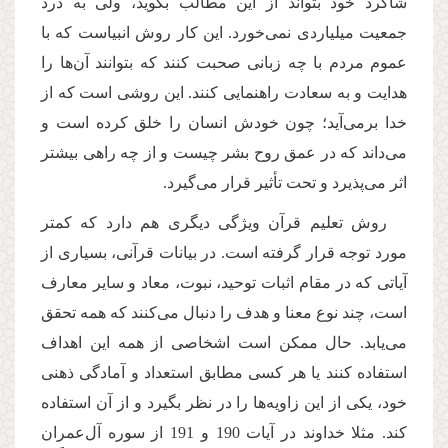
شاگرد خود بتواند از این مطالب بگوید، ولی به درد
جمعیت میلیاردی نمی‌خورد. این کار روش انبیاست که با
عموم مردم با چه زبانی صحبت کنند که بتوانند آن‌ها را
هدایت و به سعادت راهنمایی کنند. این روشی است که از
خدا برمی‌آید؛ چون خودش انسان را خلق کرده است و
می‌داند که در عمق روح بشر چیست و از چه راهی بیشتر
اثر می‌پذیرد و تحت تأثیر قرار می‌گیرد.
روش تعلیم قرآن ویژگی دیگری هم دارد که کمتر
مورد توجه قرار گرفته است. در بیانات قرآنی، بسیاری از
آیاتی که در مقام اثبات توحید، نبوت، معاد و سایر معارف
است، چند نوع معنا و هدف را دنبال می‌کنند که همه‌ تحقق
می‌یابد. حال ممکن است اشخاصی از همه این اهداف
استفاده ‌کنند یا هر کسی مطابق استعداد و آمادگی ذهنی
خود، یکی از این زاویه‌ها را در نظر بگیرد و از آن استفاده
‌کند. مثلا خداوند در آیات 190 و 191 از سوره آل‌عمران