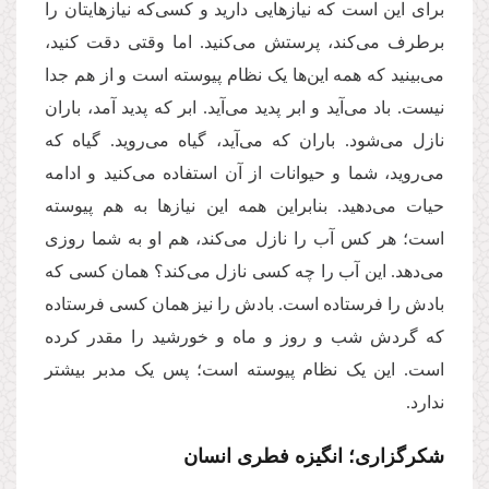
برای این است که نیازهایی دارید و کسی‌که نیازهایتان را
برطرف می‌کند، پرستش می‌کنید. اما وقتی دقت کنید،
می‌بینید که همه این‌ها یک نظام پیوسته است و از هم جدا
نیست. باد می‌آید و ابر پدید می‌آید. ابر که پدید آمد، باران
نازل می‌شود. باران که می‌آید، گیاه می‌روید. گیاه که
می‌روید، شما و حیوانات از آن استفاده می‌کنید و ادامه
حیات می‌دهید. بنابراین همه این‌ نیازها به هم پیوسته
است؛ هر کس آب را نازل می‌کند، هم او به شما روزی
می‌دهد. این آب را چه کسی نازل می‌کند؟ همان کسی که
بادش را فرستاده است. بادش را نیز همان کسی فرستاده
که گردش شب و روز و ماه و خورشید را مقدر کرده
است. این یک نظام پیوسته است؛ پس یک مدبر بیشتر
ندارد.
شکرگزاری؛ انگیزه فطری انسان