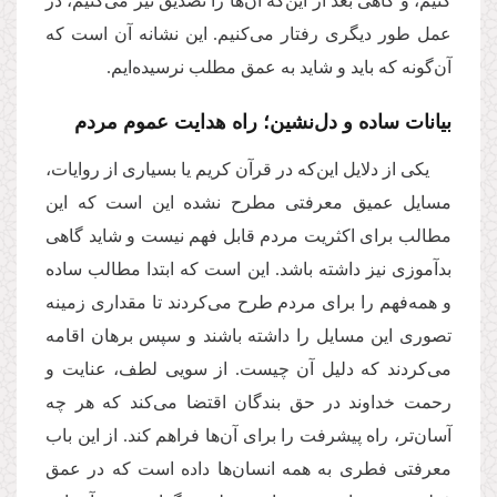
کنیم، و گاهی بعد از این‌که آن‌ها را تصدیق نیز می‌کنیم، در
عمل طور دیگری رفتار می‌کنیم. این نشانه آن است که
آن‌گونه که باید و شاید به عمق مطلب نرسیده‌ایم.
بیانات ساده و دل‌نشین؛ راه هدایت عموم مردم
یکی از دلایل این‌که در قرآن کریم یا بسیاری از روایات،
مسایل عمیق معرفتی مطرح نشده این است که این‌
مطالب برای اکثریت مردم قابل فهم نیست و شاید گاهی
بدآموزی نیز داشته باشد. این است که ابتدا مطالب ساده
و همه‌فهم را برای مردم طرح می‌کردند تا مقداری زمینه
تصوری این مسایل را داشته باشند و سپس برهان اقامه
می‌کردند که دلیل آن چیست. از سویی لطف، عنایت و
رحمت خداوند در حق بندگان اقتضا می‌کند که هر چه
آسان‌تر، راه پیشرفت را برای آن‌ها فراهم کند. از این باب
معرفتی فطری به همه انسان‌ها داده است که در عمق