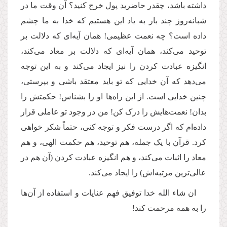
داشته باشد، چقدر حاضرید پول خرج کنید؟ آن وقت ما در
شبانه‌روز چند بار به یاد این هستیم که خدا به ما چشم
داده است؟ چه نعمت عظیمی! همان آیه‌ای که دلالت بر
توحید می‌کند، همان آیه‌ای که دلالت بر معاد می‌کند،
انگیزه عبادت کردن را نیز ایجاد می‌کند و به این توجه
می‌دهد ‌که آن خدایی که تو باید معتقد باشی و بپرستی،
چنین خدایی است. از این را‌ه‌ها او را ‌بشناس! حکمتش را
بدان! نعمت‌هایش را درک کن! من در وجود تو عاملی قرار
داده‌ام که اگر درست فکر و توجه کنی، حتماً شکر خواهی
کرد. قرآن با یک جمله، هم توحید، هم حکمت الهی، و هم
معاد را اثبات می‌کند، و هم انگیزه عبادت کردن (آن هم در
عالی‌ترین مرتبه‌اش) را ایجاد می‌کند.
ان‌ شاء الله خدا توفیق فهم عنایات و استفاده از آن‌ها
را به همه مرحمت کند! ‌