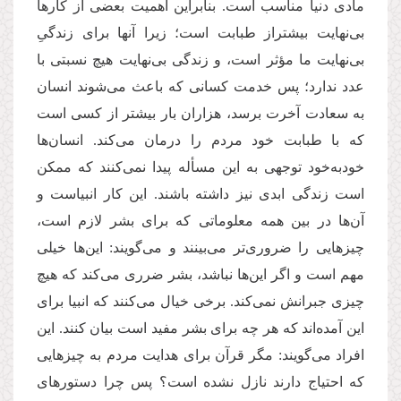
مادی دنیا مناسب است. بنابراین اهمیت بعضی از کارها
بی‌نهایت بیشتراز طبابت است؛ زیرا آنها برای زندگیِ
بی‌نهایت ما مؤثر است، و زندگی بی‌نهایت هیچ نسبتی با
عدد ندارد؛ پس خدمت کسانی که باعث می‌شوند انسان
به سعادت آخرت برسد، هزاران بار بیشتر از کسی است
که با طبابت خود مردم را درمان می‌کند. انسان‌ها
خودبه‌خود توجهی به این مسأله پیدا نمی‌کنند که ممکن
است زندگی ابدی نیز داشته باشند. این کار انبیاست و
آن‌ها در بین همه معلوماتی که برای بشر لازم است،
چیزهایی را ضروری‌تر می‌بینند و می‌گویند: این‌ها خیلی
مهم است و اگر این‌ها نباشد، بشر ضرری می‌کند که هیچ
چیزی جبرانش نمی‌کند. برخی خیال می‌کنند که انبیا برای
این آمده‌اند که هر چه برای بشر مفید است بیان کنند. این‌
افراد می‌گویند: مگر قرآن برای هدایت مردم به چیزهایی
که احتیاج دارند نازل نشده است؟ پس چرا دستورهای