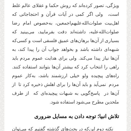
ویژگی، تصور کرده‌اند که روش حکما و عقلای عالم غلط
است، ولی اگر کمی در آیات قرآن و احتجاجاتی که
اهل‌بیت صلوات‌الله‌علیهم‌اجمعین، به‌خصوص امام رضا
صلوات‌الله‌علیه، داشته‌اند دقت بفرمایید، می‌بینید که
بسیاری از آن‌ها برهان‌های عمیق فلسفی است و کسی‌که
شبهه‌ای داشته باشد و بخواهد جواب آن را پیدا کند، به
آن‌ها نیاز پیدا می‌کند. ولی برای هدایت عموم مردم باید
راهی را انتخاب کرد که بیشتر آن‌ها بتوانند استفاده کنند.
راه‌های پیچیده ولو خیلی ارزشمند باشد، به‌کار عموم
مردم نمی‌آید و باید آن‌ها را برای اهلش ذخیره کرد تا از
آن‌ها در پاسخ‌گویی به شبهات پیچیده‌ای که از طرف
ملحدین مطرح می‌شود استفاده شود.
تلاش انبیا؛ توجه دادن به مسایل ضروری
نکته دوم این‌که در بحث‌های گذشته گفتیم که می‌توان