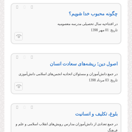
چگونه محبوب خدا شویم؟
در افتتاحيه سال تحصیلی مدرسه معصوميه
تاریخ:
01 مهر 1398
اصول دین؛ ریشه‌های سعادت انسان
در جمع دانش‌آموزان و مسئولان اتحادیه انجمن‌های اسلامی دانش‌آموزی
تاریخ:
03 مرداد 1398
بلوغ، تکلیف و انسانیت
در جمع تعدادی از دانش‌آموزان مدارس رویش‌های انقلاب اسلامی و علم و
فرهنگ