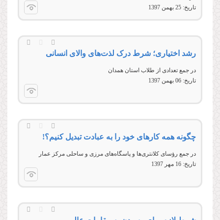
تاریخ:
25 بهمن 1397
رشد اختیاری؛ شرط درک لذت‌های والای انسانی
در جمع تعدادی از طلاب استان همدان
تاریخ:
06 بهمن 1397
چگونه همه کارهای خود را به عبادت تبدیل کنیم؟!
در جمع رؤسای کلانتری‌ها و پاسگاه‌های مرزی و ساحلی مرکز عمار
تاریخ:
16 مهر 1397