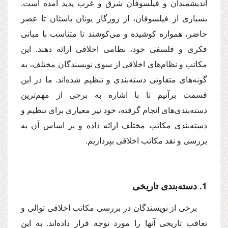
اندیشمندان و فیلسوفان شرق و غرب پدید آمده است.
بسیاری از فیلسوفان، از روزگار یونان باستان تا عصر
حاضر، همواره كوشیده‌ و می‌كوشند تا متناسب با مبانی
فكری و فلسفی خود، نظامی اخلاقی ارائه دهند. این
مكاتب و نظام‌های اخلاقی از سوی نویسندگان مختلف، به
گونه‌های متفاوتی دسته‌بندی و تنظیم شده‌اند. ما در این
قسمت برآنیم تا با اشاره به برخی از مهم‌ترین
دسته‌بندی‌های انجام گرفته، خود نیز معیاری برای تنظیم و
دسته‌بندی مكاتب مختلف ارائه داده و بر اساس آن به
بررسی و نقد مكاتب اخلاقی بپردازیم.
1. دسته‌بندی تاریخی
برخی از نویسندگان در بررسی مكاتب اخلاقی توالی و
تعاقب تاریخی آنها را مورد توجه قرار داده‌اند. به این