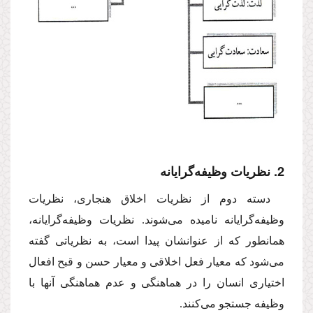
2. نظریات وظیفه‌گرایانه
دسته دوم از نظریات اخلاق هنجاری، نظریات
وظیفه‌گرایانه نامیده‌ می‌شوند. نظریات وظیفه‌گرایانه،
همانطور كه از عنوانشان پیدا است، به نظریاتی گفته
می‌شود كه معیار فعل اخلاقی و معیار حسن و قبح افعال
اختیاری انسان را در هماهنگی و عدم هماهنگی آنها با
وظیفه جستجو می‌كنند.