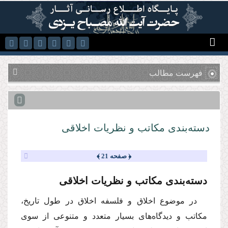
رفتن به محتوای اصلی
فهرست مطالب
‌دسته‌بندی مكاتب و نظریات اخلاقی
﴿ صفحه 21 ﴾
‌دسته‌بندی مكاتب و نظریات اخلاقی
در موضوع اخلاق و فلسفه اخلاق در طول تاریخ،
مكاتب و دیدگاه‌های بسیار متعدد و متنوعی از سوی