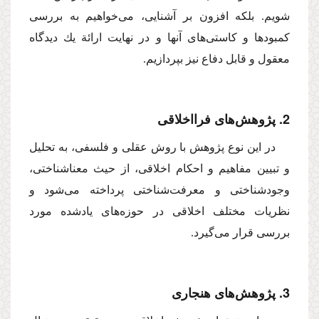
شویم. بلكه افزون بر آشنایی، می‌خواهیم به بررسی
كمبودها و كاستی‌های آنها و در نهایت ارائة یك دیدگاه
معقول و قابل دفاع نیز بپردازیم.
2. پژوهش‌های فرااخلاقی
‌در این نوع پژوهش با روش عقلی و فلسفی، به تحلیل
و تبیین مفاهیم و احكام اخلاقی، از حیث معناشناختی،
وجودشناختی و معرفت‌شناختی ‌پرداخته می‌شود و
نظریات مختلف اخلاقی در حوزه‌های یادشده مورد
بررسی قرار می‌گیرد.
3. پژوهش‌های هنجاری