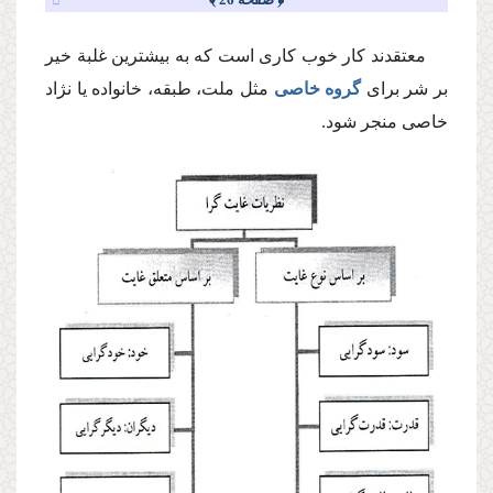
‌معتقدند كار خوب كاری است كه به بیشترین غلبة خیر
بر شر برای
گروه خاصی
مثل ملت، طبقه، خانواده یا نژاد
خاصی منجر شود.