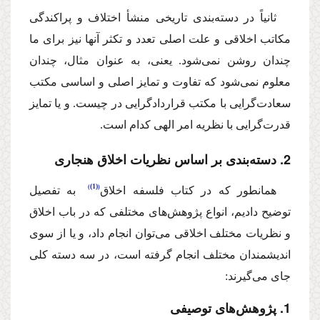
‌ثانیاً در دسته‌بندی تاریخی منشأ اختلاف و پراكندگی
مكاتب اخلاقی و علت اصلی تعدد و تكثر آنها نیز برای ما
چندان روشن نمی‌شود. یعنی، به عنوان مثال، چندان
معلوم نمی‌شود كه تفاوت و تمایز اصلی و اساسی مكتب
سعادت‌گرایی با مكتب قراردادگرایی در چیست. و یا تمایز
قدرت‌گرایی با نظریه امر الهی كدام است.
2. دسته‌بندی بر اساس نظریات اخلاق هنجاری‌
(1)
‌همانطور كه در كتاب فلسفه اخلاق
‌ به تفصیل
توضیح دادیم، انواع پژوهش‌های مختلفی كه در باب اخلاق
و نظریات مختلف اخلاقی می‌توان انجام داد، و یا از سوی
اندیشمندان مختلف انجام گرفته است، در سه دسته كلی
جای می‌گیرند:
1. پژوهش‌های توصیفی