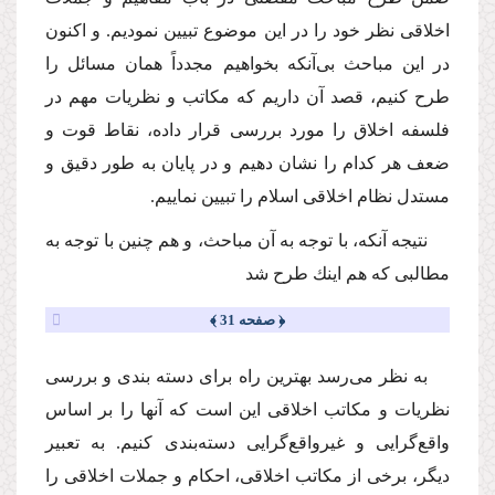
اخلاقی نظر خود را در این موضوع تبیین نمودیم. و اكنون
در این مباحث بی‌‌آنكه بخواهیم مجدداً همان مسائل را
طرح كنیم، قصد آن داریم كه مكاتب و نظریات مهم در
فلسفه اخلاق را مورد بررسی قرار داده، نقاط قوت و
ضعف هر كدام را نشان دهیم و در پایان به طور دقیق و
مستدل نظام اخلاقی اسلام را تبیین نماییم.
نتیجه آنكه، با توجه به آن مباحث، و هم چنین با توجه به
مطالبی كه هم اینك طرح شد
﴿ صفحه 31 ﴾
به نظر می‌رسد بهترین راه برای دسته بندی و بررسی
نظریات و مكاتب اخلاقی این است كه آنها را بر اساس
واقع‌گرایی و غیرواقع‌گرایی دسته‌بندی كنیم. به تعبیر
دیگر، برخی از مكاتب اخلاقی، احكام و جملات اخلاقی را