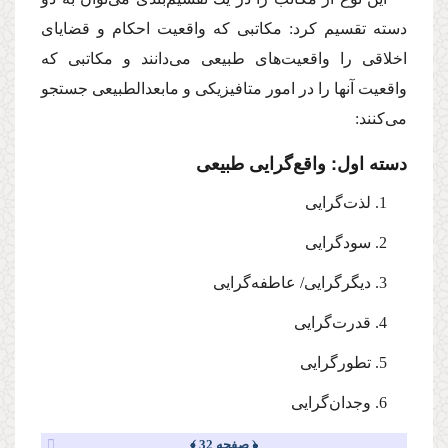
دسته تقسیم كرد: مكاتبی كه واقعیت احكام و قضایای
اخلاقی را واقعیت‌های طبیعی می‌دانند و مكاتبی كه
واقعیت آنها را در امور متافیزیكی و ‌مابعدالطبیعی جستجو
می‌كنند:
دسته اول: واقع‌گرایی طبیعی
‌1. لذت‌گرایی
‌2. سودگرایی
‌3. دیگرگرایی/ عاطفه‌گرایی
‌4. قدرت‌‌گرایی
‌5. تطورگرایی
‌6. وجدان‌گرایی
﴿ صفحه 32 ﴾