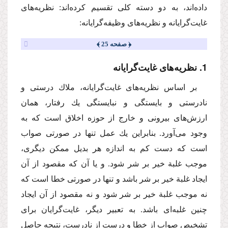
داده‌اند، به دو دسته كلی تقسیم كرده‌اند: نظریه‌های
غایت‌گرایانه و نظریه‌های وظیفه‌گرایانه:
﴿ صفحه 25 ﴾
1. نظریه‌های غایت‌گرایانه
‌بر اساس نظریه‌های غایت‌گرایانه، ملاك درستی و
نادرستی و بایستگی و نبایستگی یك رفتار، همان
ارزش‌های بیرونی و خارج از حوزه اخلاق است كه به
وجود می‌آورد. بنابراین یك عمل تنها در صورتی صواب
است كه دست كم به اندازه هر بدیل ممكن دیگری،
موجب غلبة خیر بر شر شود. و یا آن كه مقصود از آن
ایجاد غلبة خیر بر شر باشد و تنها در صورتی خطا است كه
نه موجب غلبة خیر بر شر شود و نه مقصود از آن ایجاد
چنین غلبه‌ای باشد. به تعبیر دیگر، غایت‌گرایان برای
تشخیص صواب از خطا و درست از نادرست، نتیجه حاصل