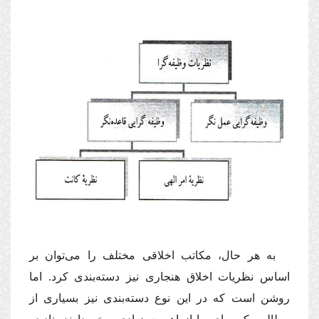
‌به هر حال، مكاتب اخلاقی مختلف را می‌توان بر
اساس نظریات اخلاق هنجاری نیز دسته‌بندی كرد. اما
روشن است كه در این نوع دسته‌بندی نیز بسیاری از