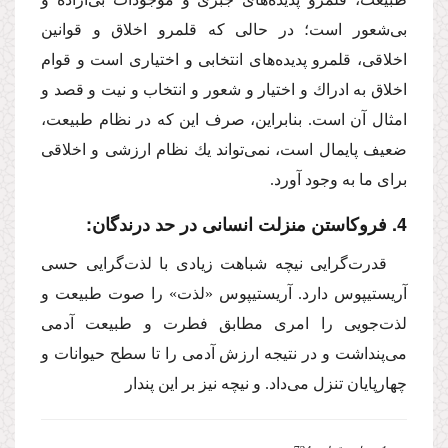
بی‌شعور است؛ در حالی كه قلمرو اخلاق و قوانین
اخلاقی، قلمرو پدیده‌های انتخابی و اختیاری است و قوام
اخلاق به ادراك و اختیار و شعور و انتخاب و نیت و قصد و
امثال آن است. بنابراین، صرف این كه در نظام طبیعت،‌
ضعیف پایمال است، نمی‌تواند یك نظام ارزشی و اخلاقی
برای ما به وجود آورد.
4. فروكاستن منزلت انسانی در حد درندگان:
‌قدرت‌گرایی نیچه شباهت زیادی با لذت‌گرایی حسی
آریستیپوس دارد. آریستیپوس «لذت» را صوت طبیعت و
لذت‌جویی را امری مطابق فطرت و طبیعت آدمی
می‌پنداشت و در نتیجه ارزش آدمی را تا سطح حیوانات و
چهارپایان تنزل می‌داد. و نیچه نیز بر این پندار