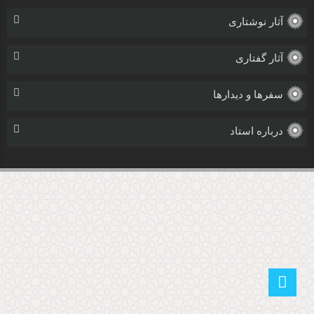
آثار نوشتاری
آثار گفتاری
سفرها و دیدارها
درباره استاد