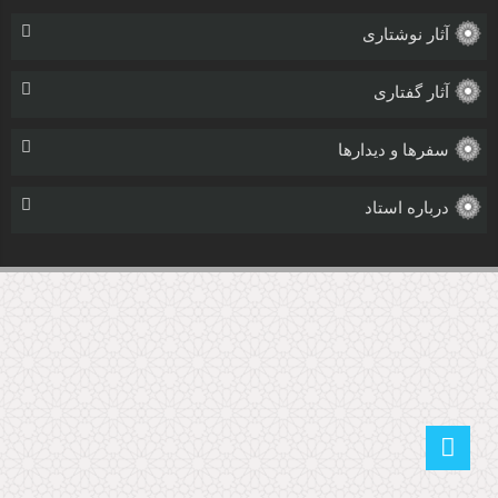
آثار نوشتاری
آثار گفتاری
سفرها و دیدارها
درباره استاد