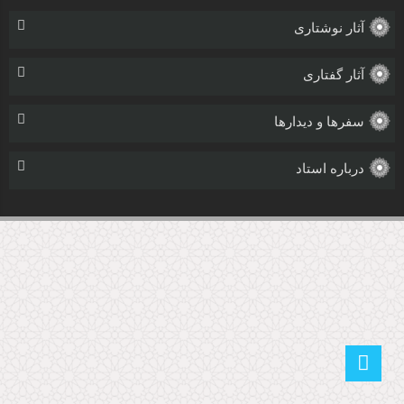
آثار نوشتاری
آثار گفتاری
سفرها و دیدارها
درباره استاد