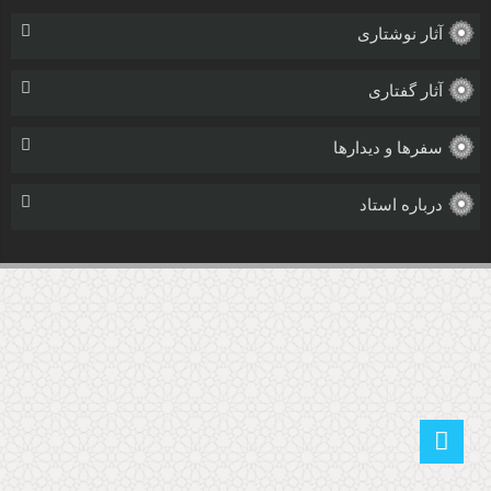
آثار نوشتاری
آثار گفتاری
سفرها و دیدارها
درباره استاد