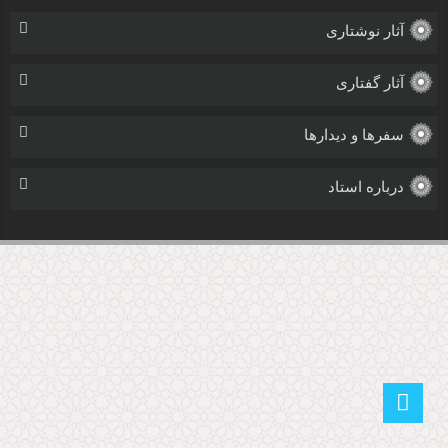
آثار نوشتاری
آثار گفتاری
سفرها و دیدارها
درباره استاد