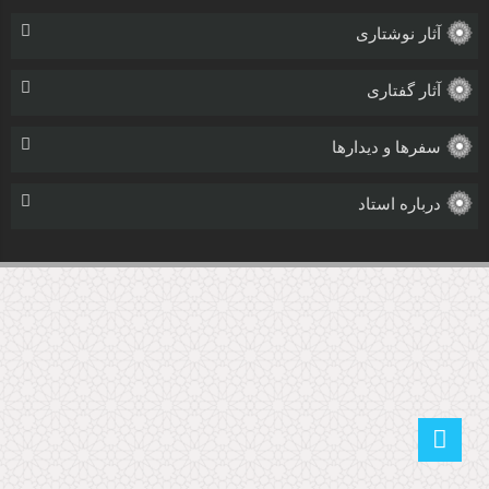
آثار نوشتاری
آثار گفتاری
سفرها و دیدارها
درباره استاد