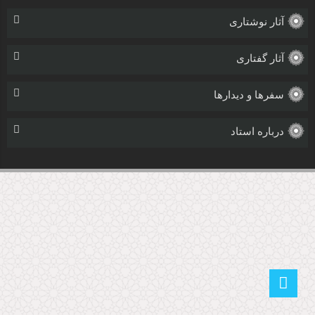
آثار نوشتاری
آثار گفتاری
سفرها و دیدارها
درباره استاد