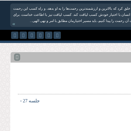
 خلق کرد که بالاترین و ارزشمندترین رحمت‌ها را به او بدهد، و راه کسب این رحمت
 انسان با اختیار خودش کسب لیاقت کند. کسب لیاقت نیز با اطاعت خداست. برای
آن رحمت را پیدا کنیم، باید مسیر اختیارمان مطابق با امر و نهی الهی...
»
جلسه 27 ›