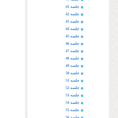
جلسه 41
جلسه 42
جلسه 43
جلسه 44
جلسه 45
جلسه 46
جلسه 47
جلسه 48
جلسه 49
جلسه 50
جلسه 51
جلسه 52
جلسه 53
جلسه 54
جلسه 55
جلسه 56