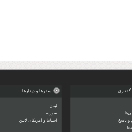
 گفتاری
سفرها و دیدارها
لبنان
‌ها
سوریه
و پاسخ
اسپانیا و آمریکای لاتین
ها