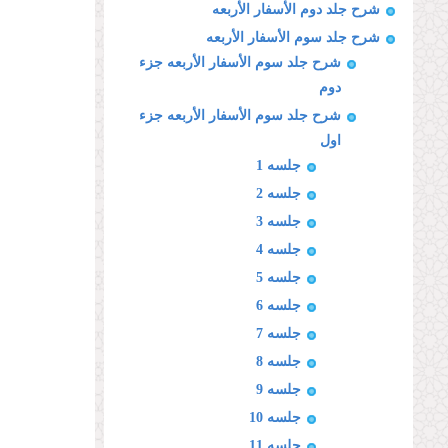
شرح جلد دوم الأسفار الأربعه
شرح جلد سوم الأسفار الأربعه
شرح جلد سوم الأسفار الأربعه جزء
دوم
شرح جلد سوم الأسفار الأربعه جزء
اول
جلسه 1
جلسه 2
جلسه 3
جلسه 4
جلسه 5
جلسه 6
جلسه 7
جلسه 8
جلسه 9
جلسه 10
جلسه 11