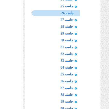
جلسه 25
جلسه 26
جلسه 27
جلسه 28
جلسه 29
جلسه 30
جلسه 31
جلسه 32
جلسه 33
جلسه 34
جلسه 35
جلسه 36
جلسه 37
جلسه 38
جلسه 39
جلسه 40