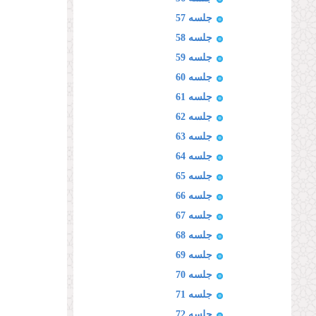
جلسه 57
جلسه 58
جلسه 59
جلسه 60
جلسه 61
جلسه 62
جلسه 63
جلسه 64
جلسه 65
جلسه 66
جلسه 67
جلسه 68
جلسه 69
جلسه 70
جلسه 71
جلسه 72