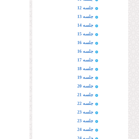
جلسه 12
جلسه 13
جلسه 14
جلسه 15
جلسه 16
جلسه 16
جلسه 17
جلسه 18
جلسه 19
جلسه 20
جلسه 21
جلسه 22
جلسه 23
جلسه 23
جلسه 24
جلسه 24