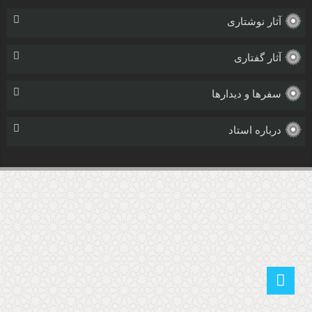
آثار نوشتاری
آثار گفتاری
سفرها و دیدارها
درباره استاد