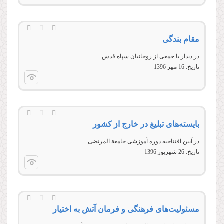
مقام بندگی
در دیدار با جمعی از روحانیان سپاه قدس
تاریخ:
16 مهر 1396
بایسته‌های تبلیغ در خارج از کشور
در آیین افتتاحیه دوره آموزشی جامعة المرتضی
تاریخ:
26 شهريور 1396
مسئولیت‌های فرهنگی و فرمان آتش به اختیار