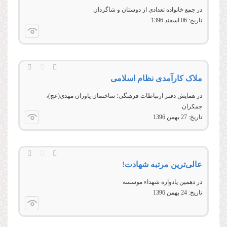
در جمع خانواده تعدادی از دوستان و شاگردان
تاریخ:
06 اسفند 1396
ملاک کارآمدی نظام اسلامی
در همایش دفتر ارتباطات فرهنگی؛ ساختمان ياوران مهدی(عج)،
جمکران
تاریخ:
27 بهمن 1396
عالی‌ترین مرتبه شهادت!
در دهمین یادواره شهداء موسسه
تاریخ:
24 بهمن 1396