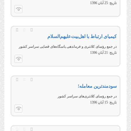
تاریخ:
25 آبان 1396
کیمیای ارتباط با اهل‌بیت‌‌علیهم‌السلام
در جمع رؤسای کلانتری و فرماندهی پاسگاه‌های قضایی سراسر کشور
تاریخ:
21 آبان 1396
سودمندترین معامله!
در جمع رؤسای کلانتری‌های سراسر کشور
تاریخ:
15 آبان 1396