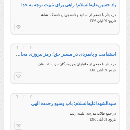
یاد حسین‌علیه‌‌السلام؛ راهی برای تثبیت توجه به خدا
در دیدار با جمعی از اساتید و دانشجویان دانشگاه شاهد
تاریخ:
09 آبان 1396
استقامت و پایمردی در مسیر حق؛ رمز پیروزی مجاهدان الهی
در دیدار با جمعی از جانبازان و رزمندگان حزب‌الله لبنان
تاریخ:
09 آبان 1396
سیدالشهدا‌علیه‌السلام؛ باب وسیع رحمت الهی
در جمع طلاب مدرسه علمیه رشد
تاریخ:
08 آبان 1396