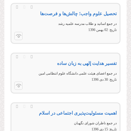
تحصیل علوم واجب؛ چالش‌ها و فرصت‌ها
در جمع اساتید و طلاب مدرسه علمیه رشد
تاریخ:
02 بهمن 1396
تفسیر هدایت إلهی به زبان ساده
در جمع اعضای هیئت علمی دانشگاه علوم انتظامی امین
تاریخ:
30 دى 1396
اهمیت مسئولیت‌پذیری اجتماعی در اسلام
در جمع ناظران شورای نگهبان
تاریخ:
15 دى 1396