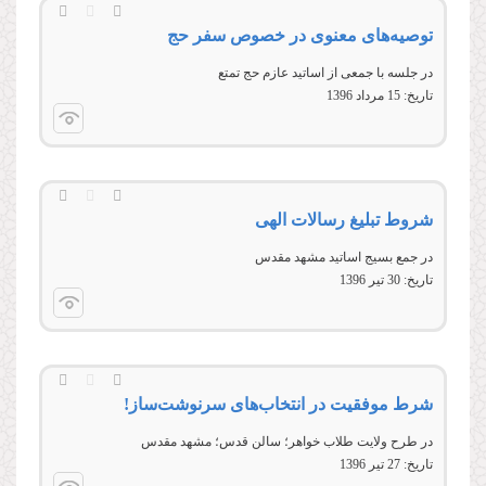
توصیه‌های معنوی در خصوص سفر حج
در جلسه با جمعی از اساتید عازم حج تمتع
تاریخ:
15 مرداد 1396
شروط تبليغ رسالات الهی
در جمع بسیج اساتید مشهد مقدس
تاریخ:
30 تير 1396
شرط موفقیت در انتخاب‌های سرنوشت‌ساز!
در طرح ولایت طلاب خواهر؛ سالن قدس؛ مشهد مقدس
تاریخ:
27 تير 1396