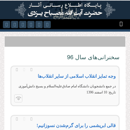
رفتن به محتوای اصلی
سخنرانی‌های سال 96
وجه تمایز انقلاب اسلامی از سایر انقلاب‌ها
در جمع دانشجویان دانشگاه امام صادق‌علیه‌السلام و بسیج دانش‌آموزی
تاریخ:
10 اسفند 1396
قالی ابریشمی را برای گرم‌شدن نسوزانیم!