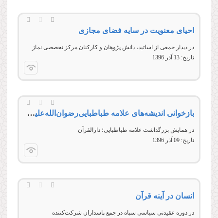
احیای معنویت در سایه فضای مجازی
در ديدار جمعی از اساتيد، دانش پژوهان و کارکنان مرکز تخصصی نماز
تاریخ:
13 آذر 1396
بازخوانی اندیشه‌های علامه طباطبایی‌رضوان‌‌الله‌‌علیه در باب ولایت‌فقیه و حکومت اسلامی
در همایش بزرگداشت علامه طباطبایی؛ دارالقرآن
تاریخ:
09 آذر 1396
انسان در آینه قرآن
در دوره عقیدتی سیاسی سپاه در جمع پاسداران شرکت‌کننده